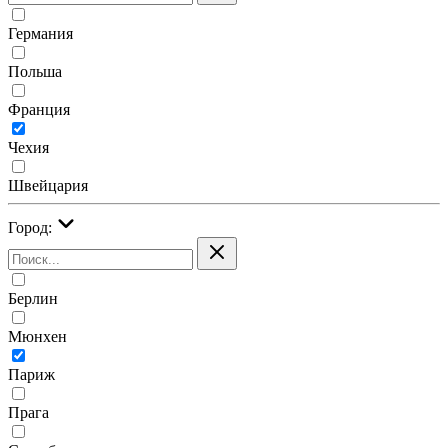
Германия
Польша
Франция
Чехия
Швейцария
Город:
Берлин
Мюнхен
Париж
Прага