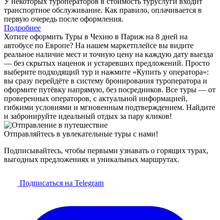
У некоторых туроператоров в стоимость туруслуги входит
транспортное обслуживание. Как правило, оплачивается в
первую очередь после оформления.
Подробнее
Хотите оформить Туры в Чехию в Париж на 8 дней на
автобусе по Европе? На нашем маркетплейсе вы видите
реальное наличие мест и точную цену на каждую дату выезда
— без скрытых наценок и устаревших предложений. Просто
выберите подходящий тур и нажмите «Купить у оператора»:
вы сразу перейдёте в систему бронирования туроператора и
оформите путёвку напрямую, без посредников. Все туры — от
проверенных операторов, с актуальной информацией,
гибкими условиями и мгновенным подтверждением. Найдите
и забронируйте идеальный отдых за пару кликов!
Отправляйтесь в увлекательные туры с нами!
Подписывайтесь, чтобы первыми узнавать о горящих турах,
выгодных предложениях и уникальных маршрутах.
Подписаться на Telegram