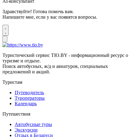
AI-консультант
Здравствуйте! Готова помочь вам.
Напишите мне, если у вас появятся вопросы.
Туристический сервис TIO.BY - информационный ресурс о
туризме и отдыхе.
Поиск автобусных, ж/д и авиатуров, специальных
предложений и акций.
Туристам
Путеводитель
Туроператоры
Календарь
Путешествия
Автобусные туры
Экскурсии
Отдых в Беларуси