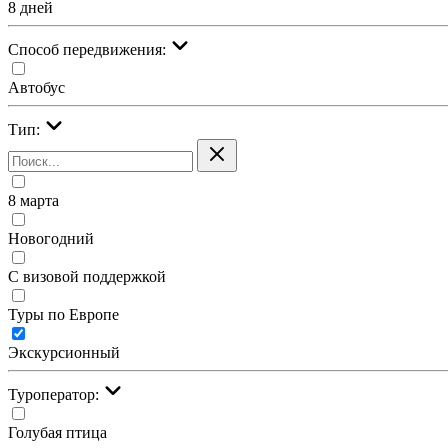
8 дней
Cпособ передвижения:
Автобус
Тип:
8 марта
Новогодний
С визовой поддержкой
Туры по Европе
Экскурсионный
Туроператор:
Голубая птица