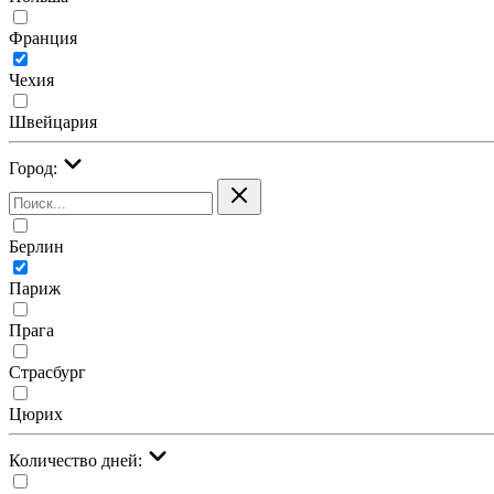
Франция
Чехия
Швейцария
Город:
Берлин
Париж
Прага
Страсбург
Цюрих
Количество дней: