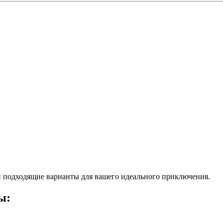
 подходящие варианты для вашего идеального приключения.
ы: