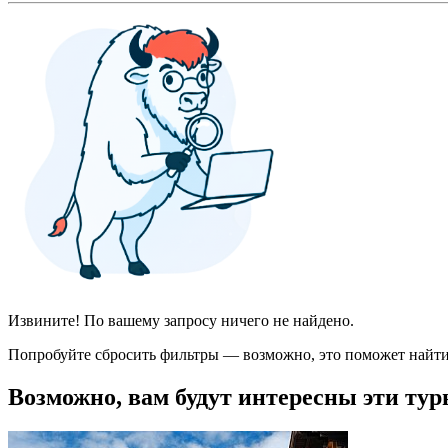
Извините! По вашему запросу ничего не найдено.
Попробуйте сбросить фильтры — возможно, это поможет найти
Возможно, вам будут интересны эти тур