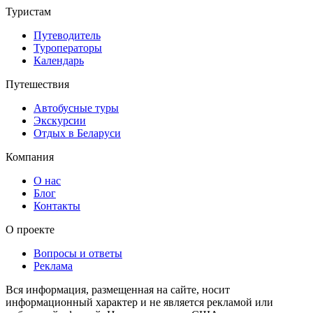
Туристам
Путеводитель
Туроператоры
Календарь
Путешествия
Автобусные туры
Экскурсии
Отдых в Беларуси
Компания
О нас
Блог
Контакты
О проекте
Вопросы и ответы
Реклама
Вся информация, размещенная на сайте, носит
информационный характер и не является рекламой или