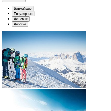
Ближайшие
Популярные
Дешевые
Дорогие