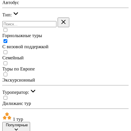
Автобус
Тип:
Горнолыжные туры
С визовой поддержкой
Семейный
Туры по Европе
Экскурсионный
Туроператор:
Дилижанс тур
1 тур
Популярные