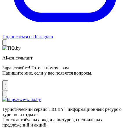
Подписаться на Instagram
AI-консультант
Здравствуйте! Готова помочь вам.
Напишите мне, если у вас появятся вопросы.
Туристический сервис TIO.BY - информационный ресурс о
туризме и отдыхе.
Поиск автобусных, ж/д и авиатуров, специальных
предложений и акций.