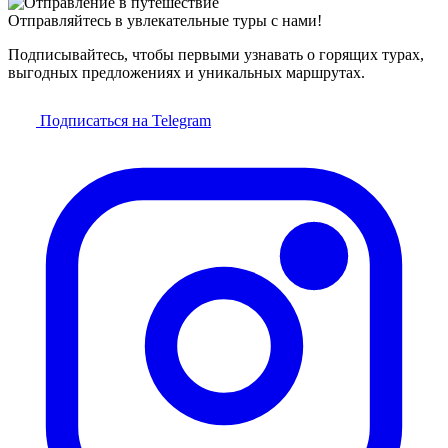
Отправляйтесь в увлекательные туры с нами!
Подписывайтесь, чтобы первыми узнавать о горящих турах,
выгодных предложениях и уникальных маршрутах.
Подписаться на Telegram