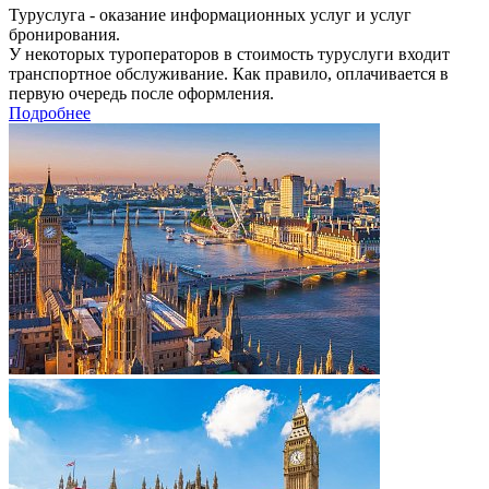
Туруслуга - оказание информационных услуг и услуг
бронирования.
У некоторых туроператоров в стоимость туруслуги входит
транспортное обслуживание. Как правило, оплачивается в
первую очередь после оформления.
Подробнее