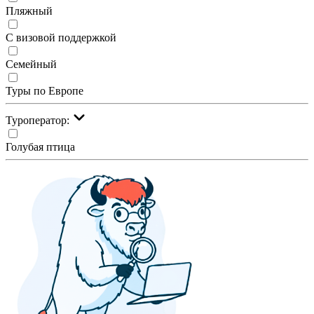
Пляжный
С визовой поддержкой
Семейный
Туры по Европе
Туроператор:
Голубая птица