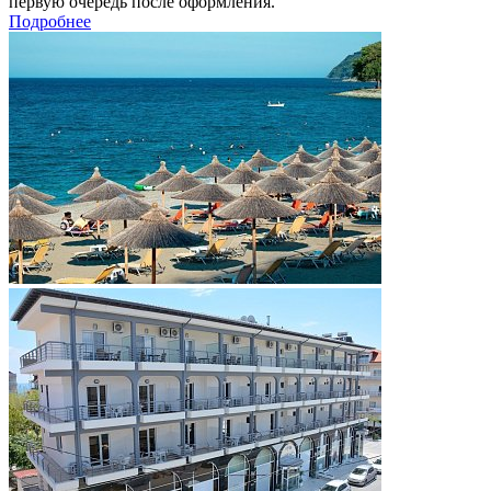
первую очередь после оформления.
Подробнее