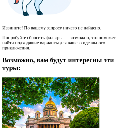
Извините! По вашему запросу ничего не найдено.
Попробуйте сбросить фильтры — возможно, это поможет
найти подходящие варианты для вашего идеального
приключения.
Возможно, вам будут интересны эти
туры: