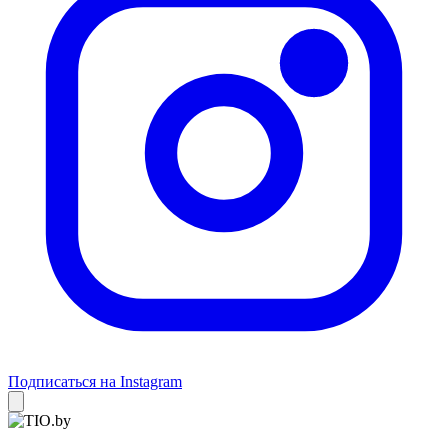
Подписаться на Instagram