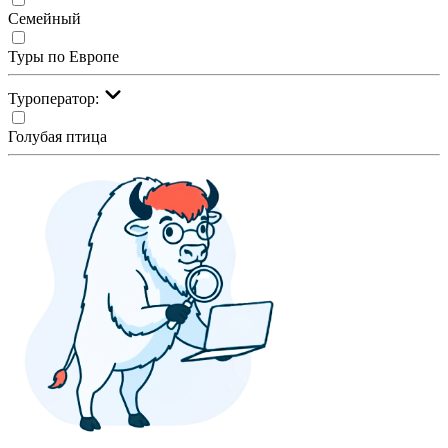
Семейный
Туры по Европе
Туроператор:
Голубая птица