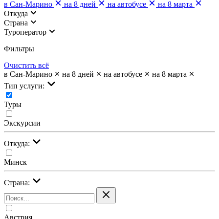
в Сан-Марино
на 8 дней
на автобусе
на 8 марта
Откуда
Страна
Туроператор
Фильтры
Очистить всё
в Сан-Марино
на 8 дней
на автобусе
на 8 марта
Тип услуги:
Туры
Экскурсии
Откуда:
Минск
Страна:
Австрия