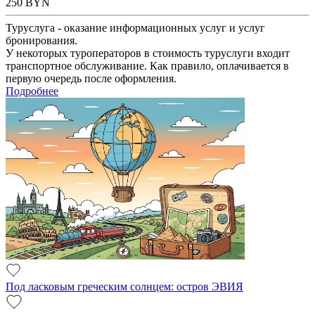
250
BYN
Туруслуга - оказание информационных услуг и услуг
бронирования.
У некоторых туроператоров в стоимость туруслуги входит
транспортное обслуживание. Как правило, оплачивается в
первую очередь после оформления.
Подробнее
Под ласковым греческим солнцем: остров ЭВИЯ