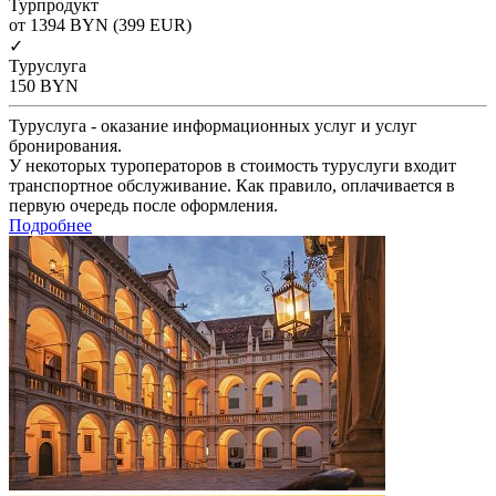
Турпродукт
от 1394
BYN
(399 EUR)
✓
Туруслуга
150
BYN
Туруслуга - оказание информационных услуг и услуг
бронирования.
У некоторых туроператоров в стоимость туруслуги входит
транспортное обслуживание. Как правило, оплачивается в
первую очередь после оформления.
Подробнее