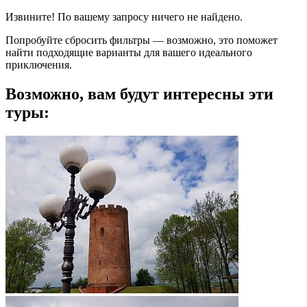
Извините! По вашему запросу ничего не найдено.
Попробуйте сбросить фильтры — возможно, это поможет
найти подходящие варианты для вашего идеального
приключения.
Возможно, вам будут интересны эти
туры: