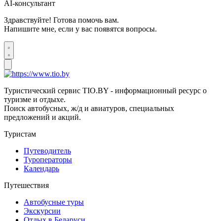
AI-консультант
Здравствуйте! Готова помочь вам.
Напишите мне, если у вас появятся вопросы.
Туристический сервис TIO.BY - информационный ресурс о
туризме и отдыхе.
Поиск автобусных, ж/д и авиатуров, специальных
предложений и акций.
Туристам
Путеводитель
Туроператоры
Календарь
Путешествия
Автобусные туры
Экскурсии
Отдых в Беларуси