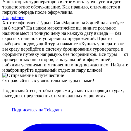
У некоторых туроператоров в стоимость туруслуги входит
транспортное обслуживание. Как правило, оплачивается в
первую очередь после оформления.
Подробнее
Хотите оформить Туры в Сан-Марино на 8 дней на автобусе
на 8 марта? На нашем маркетплейсе вы видите реальное
наличие мест и точную цену на каждую дату выезда — без
скрытых наценок и устаревших предложений. Просто
выберите подходящий тур и нажмите «Купить у оператора»:
вы сразу перейдёте в систему бронирования туроператора и
оформите путёвку напрямую, без посредников. Все туры — от
проверенных операторов, с актуальной информацией,
гибкими условиями и мгновенным подтверждением. Найдите
и забронируйте идеальный отдых за пару кликов!
Отправляйтесь в увлекательные туры с нами!
Подписывайтесь, чтобы первыми узнавать о горящих турах,
выгодных предложениях и уникальных маршрутах.
Подписаться на Telegram