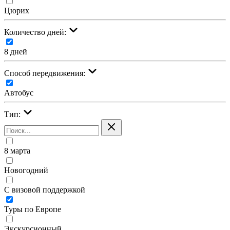
Цюрих
Количество дней:
8 дней
Cпособ передвижения:
Автобус
Тип:
8 марта
Новогодний
С визовой поддержкой
Туры по Европе
Экскурсионный