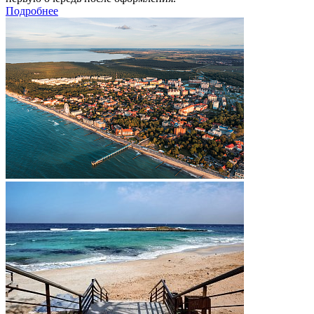
Подробнее