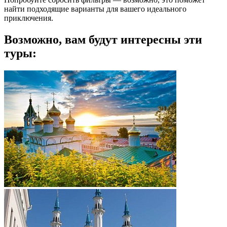
найти подходящие варианты для вашего идеального
приключения.
Возможно, вам будут интересны эти
туры: