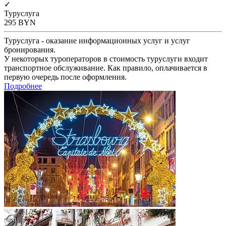
✓
Туруслуга
295
BYN
Туруслуга - оказание информационных услуг и услуг
бронирования.
У некоторых туроператоров в стоимость туруслуги входит
транспортное обслуживание. Как правило, оплачивается в
первую очередь после оформления.
Подробнее