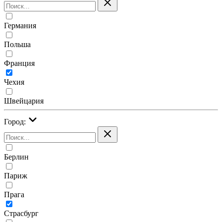
Германия
Польша
Франция
Чехия
Швейцария
Город:
Берлин
Париж
Прага
Страсбург