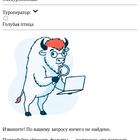
Туроператор:
Голубая птица
Извините! По вашему запросу ничего не найдено.
Попробуйте сбросить фильтры — возможно, это поможет