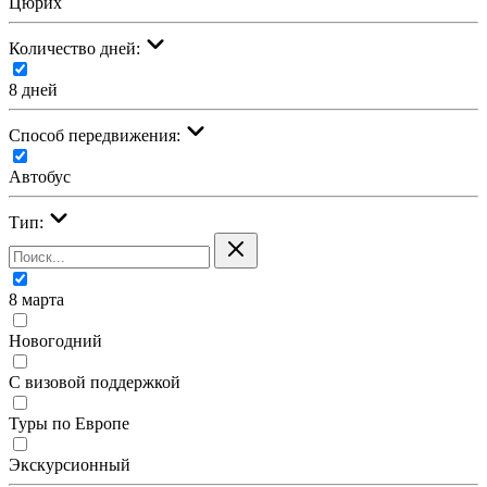
Цюрих
Количество дней:
8 дней
Cпособ передвижения:
Автобус
Тип:
8 марта
Новогодний
С визовой поддержкой
Туры по Европе
Экскурсионный