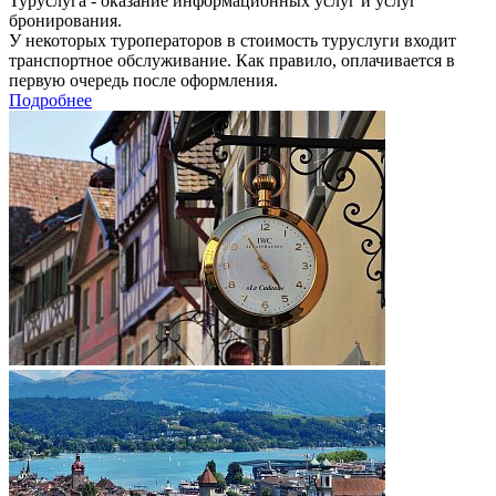
Туруслуга - оказание информационных услуг и услуг
бронирования.
У некоторых туроператоров в стоимость туруслуги входит
транспортное обслуживание. Как правило, оплачивается в
первую очередь после оформления.
Подробнее