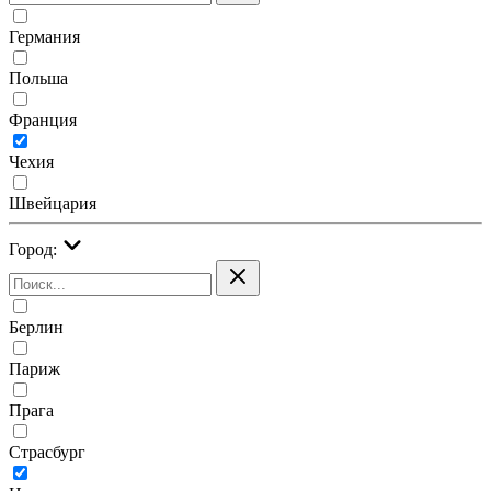
Германия
Польша
Франция
Чехия
Швейцария
Город:
Берлин
Париж
Прага
Страсбург