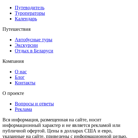
Путеводитель
Туроператоры
Календарь
Путешествия
Автобусные туры
Экскурсии
Отдых в Беларуси
Компания
О нас
Блог
Контакты
О проекте
Вопросы и ответы
Реклама
Вся информация, размещенная на сайте, носит
информационный характер и не является рекламой или
публичной офертой. Цены в долларах США и евро,
указанные на сайте, приведены с информационной целью.