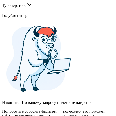
Туроператор:
Голубая птица
Извините! По вашему запросу ничего не найдено.
Попробуйте сбросить фильтры — возможно, это поможет
найти подходящие варианты для вашего идеального