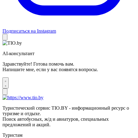
Подписаться на Instagram
AI-консультант
Здравствуйте! Готова помочь вам.
Напишите мне, если у вас появятся вопросы.
Туристический сервис TIO.BY - информационный ресурс о
туризме и отдыхе.
Поиск автобусных, ж/д и авиатуров, специальных
предложений и акций.
Туристам