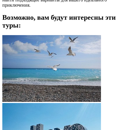
приключения.
Возможно, вам будут интересны эти
туры: