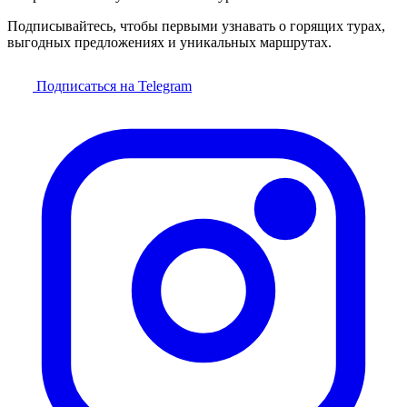
Подписывайтесь, чтобы первыми узнавать о горящих турах,
выгодных предложениях и уникальных маршрутах.
Подписаться на Telegram