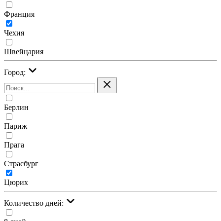
Франция
Чехия
Швейцария
Город:
Берлин
Париж
Прага
Страсбург
Цюрих
Количество дней: