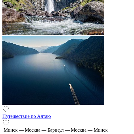
Путешествие по Алтаю
Минск — Москва — Барнаул — Москва — Минск