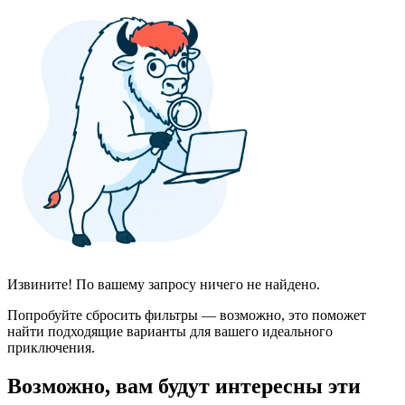
Извините! По вашему запросу ничего не найдено.
Попробуйте сбросить фильтры — возможно, это поможет
найти подходящие варианты для вашего идеального
приключения.
Возможно, вам будут интересны эти