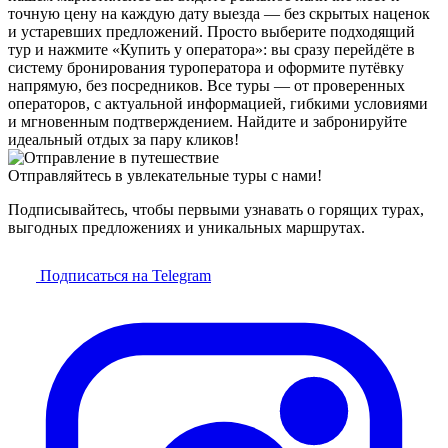
точную цену на каждую дату выезда — без скрытых наценок
и устаревших предложений. Просто выберите подходящий
тур и нажмите «Купить у оператора»: вы сразу перейдёте в
систему бронирования туроператора и оформите путёвку
напрямую, без посредников. Все туры — от проверенных
операторов, с актуальной информацией, гибкими условиями
и мгновенным подтверждением. Найдите и забронируйте
идеальный отдых за пару кликов!
Отправляйтесь в увлекательные туры с нами!
Подписывайтесь, чтобы первыми узнавать о горящих турах,
выгодных предложениях и уникальных маршрутах.
Подписаться на Telegram