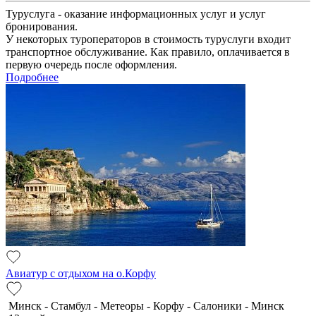
Туруслуга - оказание информационных услуг и услуг
бронирования.
У некоторых туроператоров в стоимость туруслуги входит
транспортное обслуживание. Как правило, оплачивается в
первую очередь после оформления.
Подробнее
Авиатур с отдыхом на о.Корфу
Минск - Стамбул - Метеоры - Корфу - Салоники - Минск