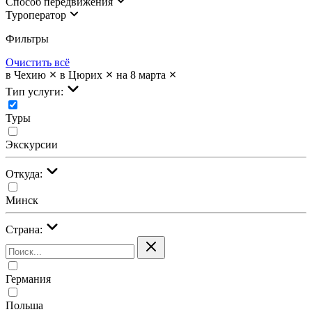
Cпособ передвижения
Туроператор
Фильтры
Очистить всё
в Чехию
в Цюрих
на 8 марта
Тип услуги:
Туры
Экскурсии
Откуда:
Минск
Страна:
Германия
Польша