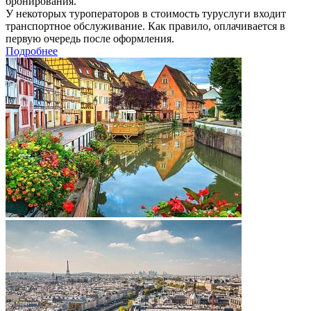
бронирования.
У некоторых туроператоров в стоимость туруслуги входит
транспортное обслуживание. Как правило, оплачивается в
первую очередь после оформления.
Подробнее