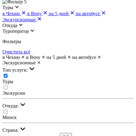
5
Туры
в Чехию
в Вену
на 5 дней
на автобусе
Экскурсионные
Откуда
Туроператор
Фильтры
Очистить всё
в Чехию
в Вену
на 5 дней
на автобусе
Экскурсионные
Тип услуги:
Туры
Экскурсии
Откуда:
Минск
Страна: