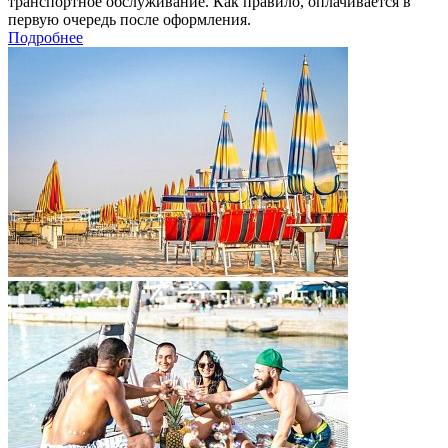
транспортное обслуживание. Как правило, оплачивается в
первую очередь после оформления.
Подробнее