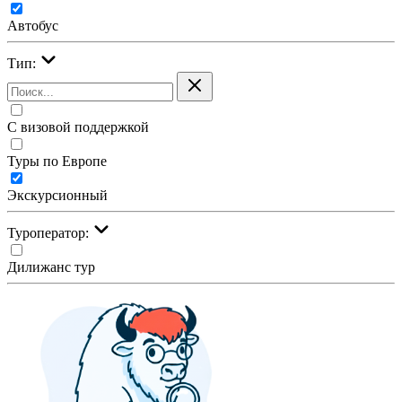
Автобус
Тип:
С визовой поддержкой
Туры по Европе
Экскурсионный
Туроператор:
Дилижанс тур