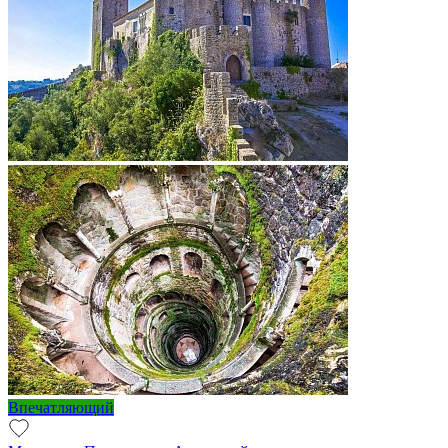
Впечатляющий