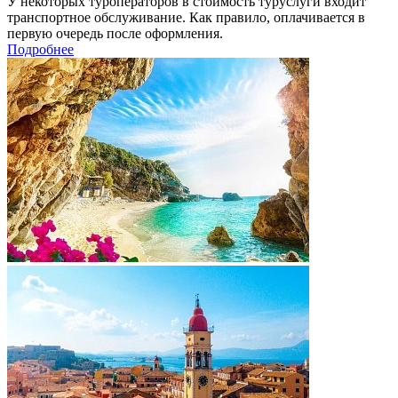
У некоторых туроператоров в стоимость туруслуги входит
транспортное обслуживание. Как правило, оплачивается в
первую очередь после оформления.
Подробнее