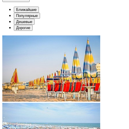
Ближайшие
Популярные
Дешевые
Дорогие