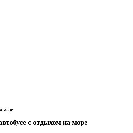
автобусе с отдыхом на море