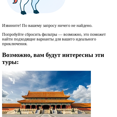
Извините! По вашему запросу ничего не найдено.
Попробуйте сбросить фильтры — возможно, это поможет
найти подходящие варианты для вашего идеального
приключения.
Возможно, вам будут интересны эти
туры: