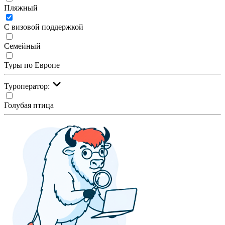
Пляжный
С визовой поддержкой
Семейный
Туры по Европе
Туроператор:
Голубая птица