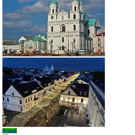
Новый