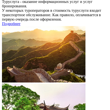
Туруслуга - оказание информационных услуг и услуг
бронирования.
У некоторых туроператоров в стоимость туруслуги входит
транспортное обслуживание. Как правило, оплачивается в
первую очередь после оформления.
Подробнее