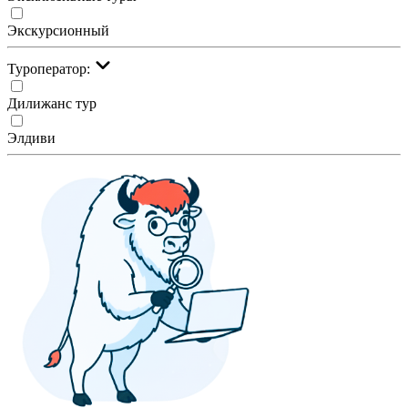
Экскурсионный
Туроператор:
Дилижанс тур
Элдиви