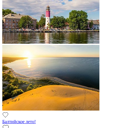
Балтийское лето!