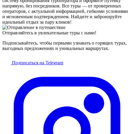
систему бронирования туроператора и оформите путёвку
напрямую, без посредников. Все туры — от проверенных
операторов, с актуальной информацией, гибкими условиями
и мгновенным подтверждением. Найдите и забронируйте
идеальный отдых за пару кликов!
Отправляйтесь в увлекательные туры с нами!
Подписывайтесь, чтобы первыми узнавать о горящих турах,
выгодных предложениях и уникальных маршрутах.
Подписаться на Telegram