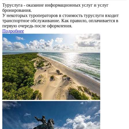
Туруслуга - оказание информационных услуг и услуг
бронирования.
У некоторых туроператоров в стоимость туруслуги входит
транспортное обслуживание. Как правило, оплачивается в
первую очередь после оформления.
Подробнее