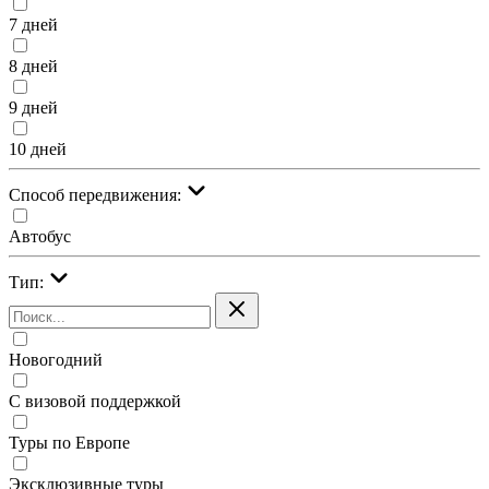
7 дней
8 дней
9 дней
10 дней
Cпособ передвижения:
Автобус
Тип:
Новогодний
С визовой поддержкой
Туры по Европе
Эксклюзивные туры