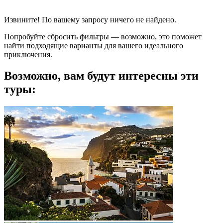
Извините! По вашему запросу ничего не найдено.
Попробуйте сбросить фильтры — возможно, это поможет
найти подходящие варианты для вашего идеального
приключения.
Возможно, вам будут интересны эти
туры: