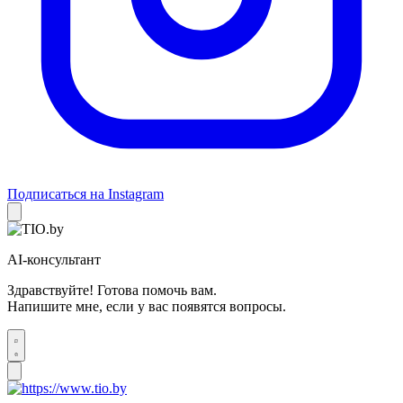
Подписаться на Instagram
AI-консультант
Здравствуйте! Готова помочь вам.
Напишите мне, если у вас появятся вопросы.