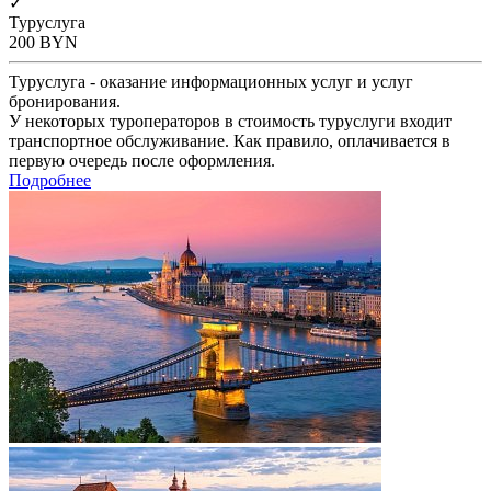
✓
Туруслуга
200
BYN
Туруслуга - оказание информационных услуг и услуг
бронирования.
У некоторых туроператоров в стоимость туруслуги входит
транспортное обслуживание. Как правило, оплачивается в
первую очередь после оформления.
Подробнее