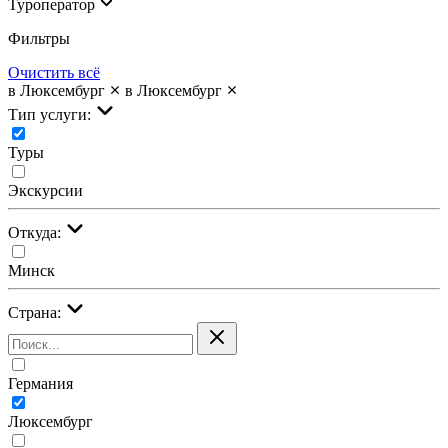
Туроператор
Фильтры
Очистить всё
в Люксембург
в Люксембург
Тип услуги:
Туры
Экскурсии
Откуда:
Минск
Страна:
Германия
Люксембург