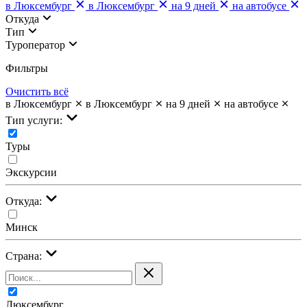
в Люксембург
в Люксембург
на 9 дней
на автобусе
Откуда
Тип
Туроператор
Фильтры
Очистить всё
в Люксембург
в Люксембург
на 9 дней
на автобусе
Тип услуги:
Туры
Экскурсии
Откуда:
Минск
Страна:
Люксембург