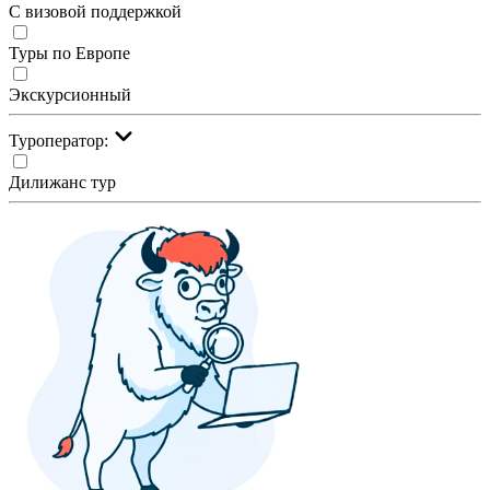
С визовой поддержкой
Туры по Европе
Экскурсионный
Туроператор:
Дилижанс тур