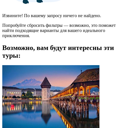
Извините! По вашему запросу ничего не найдено.
Попробуйте сбросить фильтры — возможно, это поможет
найти подходящие варианты для вашего идеального
приключения.
Возможно, вам будут интересны эти
туры: