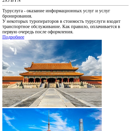
295
BYN
Туруслуга - оказание информационных услуг и услуг
бронирования.
У некоторых туроператоров в стоимость туруслуги входит
транспортное обслуживание. Как правило, оплачивается в
первую очередь после оформления.
Подробнее