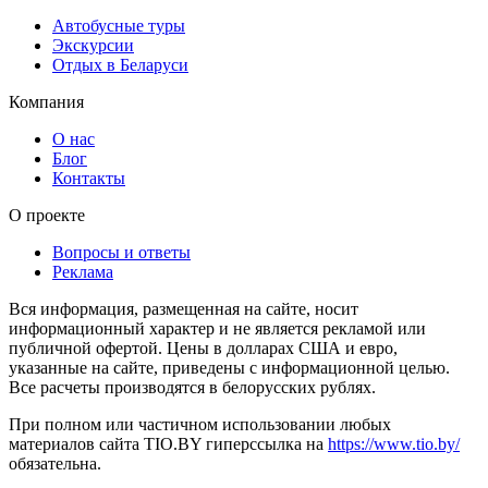
Автобусные туры
Экскурсии
Отдых в Беларуси
Компания
О нас
Блог
Контакты
О проекте
Вопросы и ответы
Реклама
Вся информация, размещенная на сайте, носит
информационный характер и не является рекламой или
публичной офертой. Цены в долларах США и евро,
указанные на сайте, приведены с информационной целью.
Все расчеты производятся в белорусских рублях.
При полном или частичном использовании любых
материалов сайта TIO.BY гиперссылка на
https://www.tio.by/
обязательна.