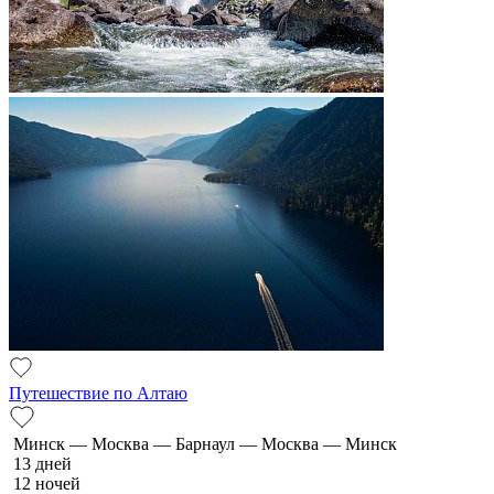
Путешествие по Алтаю
Минск — Москва — Барнаул — Москва — Минск
13 дней
12 ночей