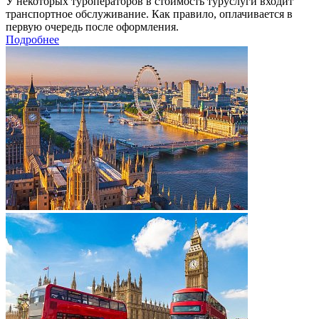
У некоторых туроператоров в стоимость туруслуги входит
транспортное обслуживание. Как правило, оплачивается в
первую очередь после оформления.
Подробнее