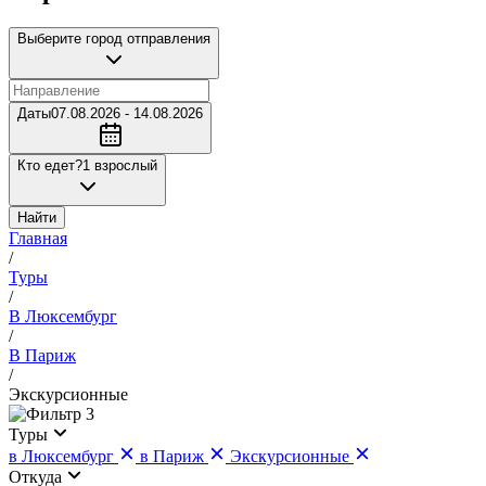
Выберите город отправления
Даты
07.08.2026 - 14.08.2026
Кто едет?
1 взрослый
Найти
Главная
/
Туры
/
В Люксембург
/
В Париж
/
Экскурсионные
3
Туры
в Люксембург
в Париж
Экскурсионные
Откуда