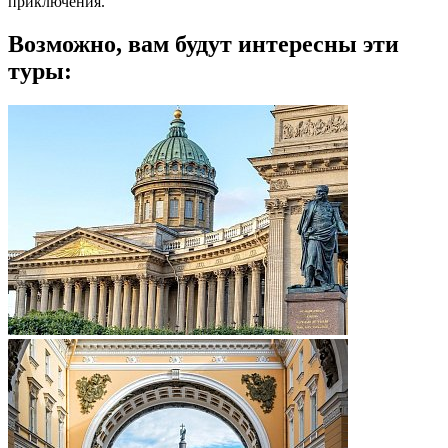
приключения.
Возможно, вам будут интересны эти
туры: