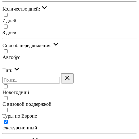
Количество дней:
7 дней
8 дней
Cпособ передвижения:
Автобус
Тип:
Новогодний
С визовой поддержкой
Туры по Европе
Экскурсионный