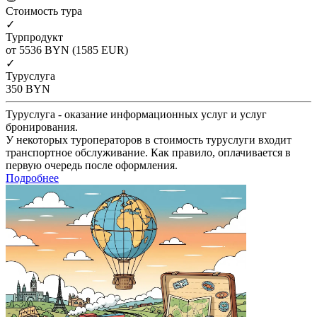
Cтоимость тура
✓
Турпродукт
от 5536
BYN
(1585 EUR)
✓
Туруслуга
350
BYN
Туруслуга - оказание информационных услуг и услуг
бронирования.
У некоторых туроператоров в стоимость туруслуги входит
транспортное обслуживание. Как правило, оплачивается в
первую очередь после оформления.
Подробнее