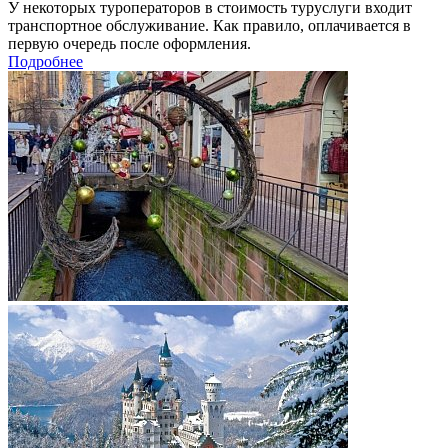
У некоторых туроператоров в стоимость туруслуги входит
транспортное обслуживание. Как правило, оплачивается в
первую очередь после оформления.
Подробнее