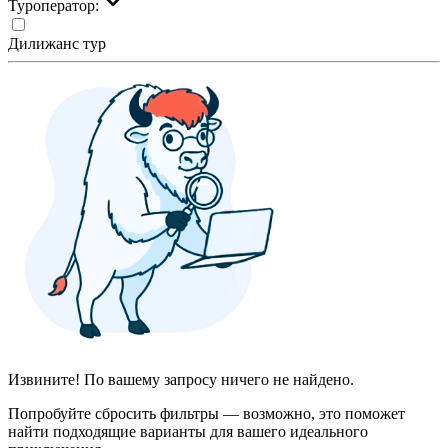
Туроператор:
Дилижанс тур
Извините! По вашему запросу ничего не найдено.
Попробуйте сбросить фильтры — возможно, это поможет
найти подходящие варианты для вашего идеального