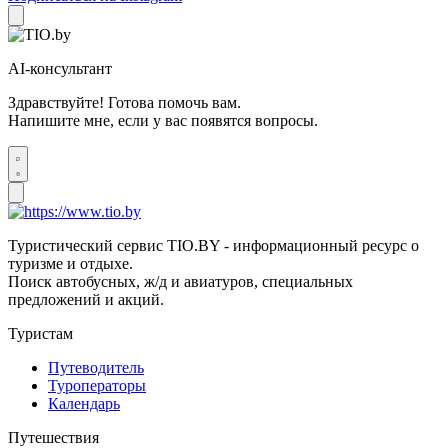
AI-консультант
Здравствуйте! Готова помочь вам.
Напишите мне, если у вас появятся вопросы.
Туристический сервис TIO.BY - информационный ресурс о
туризме и отдыхе.
Поиск автобусных, ж/д и авиатуров, специальных
предложений и акций.
Туристам
Путеводитель
Туроператоры
Календарь
Путешествия