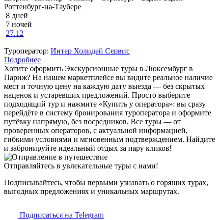
Роттенбург-на-Таубере
8 дней
7 ночей
27.12
Туроператор:
Интер Холидей Сервис
Подробнее
Хотите оформить Экскурсионные туры в Люксембург в
Париж? На нашем маркетплейсе вы видите реальное наличие
мест и точную цену на каждую дату выезда — без скрытых
наценок и устаревших предложений. Просто выберите
подходящий тур и нажмите «Купить у оператора»: вы сразу
перейдёте в систему бронирования туроператора и оформите
путёвку напрямую, без посредников. Все туры — от
проверенных операторов, с актуальной информацией,
гибкими условиями и мгновенным подтверждением. Найдите
и забронируйте идеальный отдых за пару кликов!
Отправляйтесь в увлекательные туры с нами!
Подписывайтесь, чтобы первыми узнавать о горящих турах,
выгодных предложениях и уникальных маршрутах.
Подписаться на Telegram