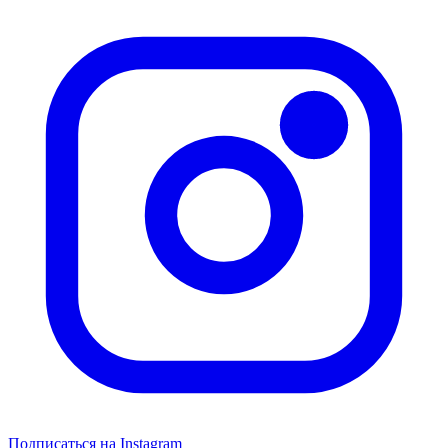
Подписаться на Instagram