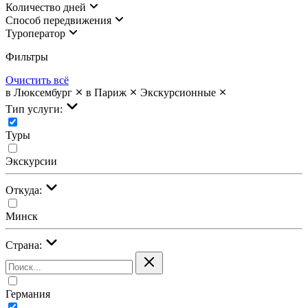
Количество дней
Cпособ передвижения
Туроператор
Фильтры
Очистить всё
в Люксембург
в Париж
Экскурсионные
Тип услуги:
Туры
Экскурсии
Откуда:
Минск
Страна:
Германия