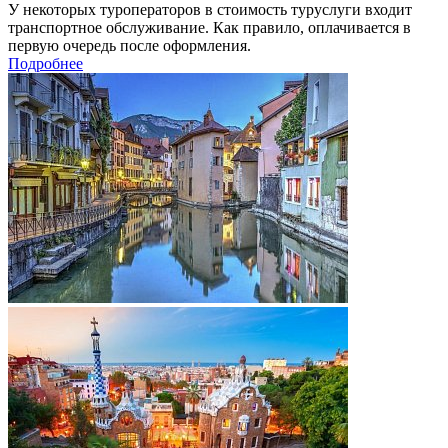
У некоторых туроператоров в стоимость туруслуги входит
транспортное обслуживание. Как правило, оплачивается в
первую очередь после оформления.
Подробнее