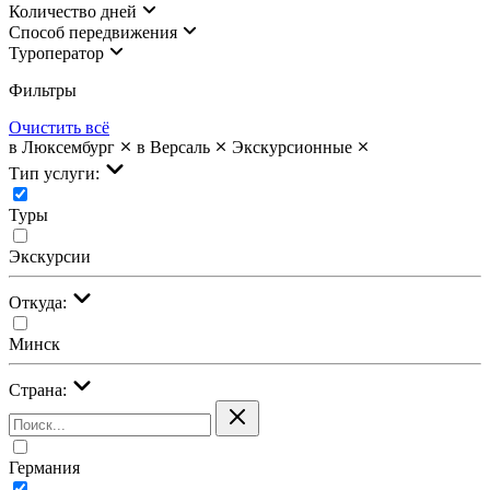
Количество дней
Cпособ передвижения
Туроператор
Фильтры
Очистить всё
в Люксембург
в Версаль
Экскурсионные
Тип услуги:
Туры
Экскурсии
Откуда:
Минск
Страна:
Германия