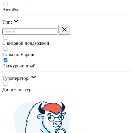
Автобус
Тип:
С визовой поддержкой
Туры по Европе
Экскурсионный
Туроператор:
Дилижанс тур