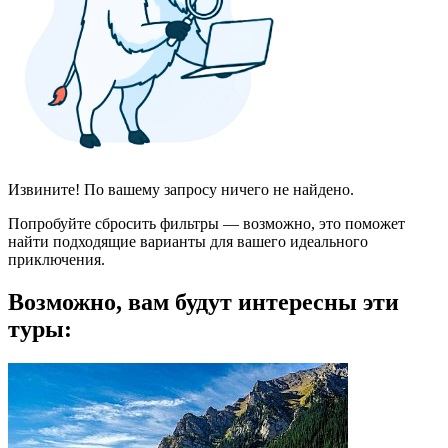
Извините! По вашему запросу ничего не найдено.
Попробуйте сбросить фильтры — возможно, это поможет
найти подходящие варианты для вашего идеального
приключения.
Возможно, вам будут интересны эти
туры: