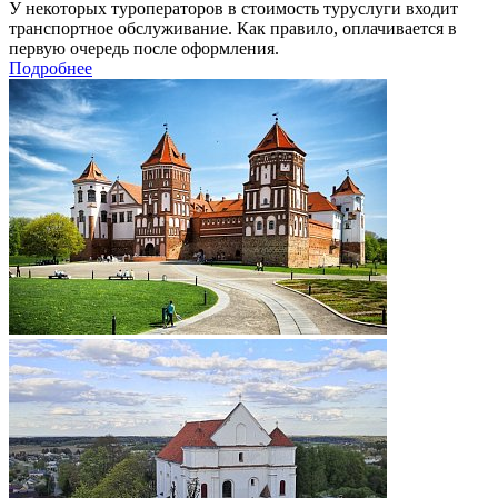
У некоторых туроператоров в стоимость туруслуги входит
транспортное обслуживание. Как правило, оплачивается в
первую очередь после оформления.
Подробнее