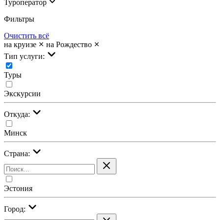
Туроператор
Фильтры
Очистить всё
на круизе
на Рождество
Тип услуги:
Туры
Экскурсии
Откуда:
Минск
Страна:
Эстония
Город: