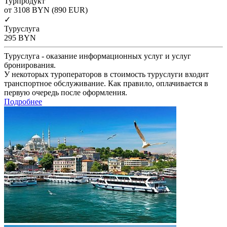
Турпродукт
от 3108
BYN
(890 EUR)
✓
Туруслуга
295
BYN
Туруслуга - оказание информационных услуг и услуг
бронирования.
У некоторых туроператоров в стоимость туруслуги входит
транспортное обслуживание. Как правило, оплачивается в
первую очередь после оформления.
Подробнее