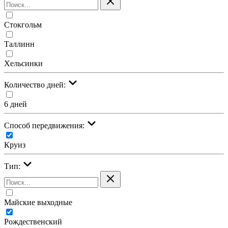
Стокгольм
Таллинн
Хельсинки
Количество дней:
6 дней
Cпособ передвижения:
Круиз
Тип:
Майские выходные
Рождественский