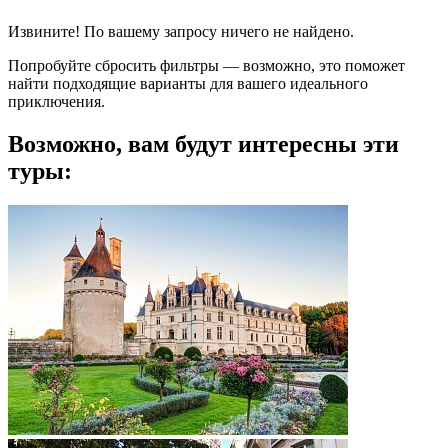
Извините! По вашему запросу ничего не найдено.
Попробуйте сбросить фильтры — возможно, это поможет
найти подходящие варианты для вашего идеального
приключения.
Возможно, вам будут интересны эти
туры: