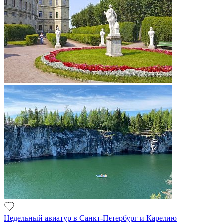
Недельный авиатур в Санкт-Петербург и Карелию