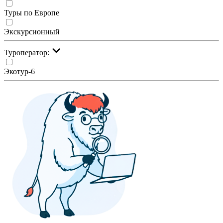
Туры по Европе
Экскурсионный
Туроператор:
Экотур-6