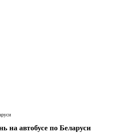
нь на автобусе по Беларуси