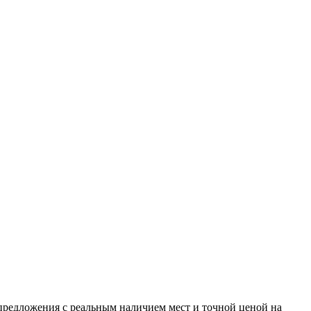
 предложения с реальным наличием мест и точной ценой на