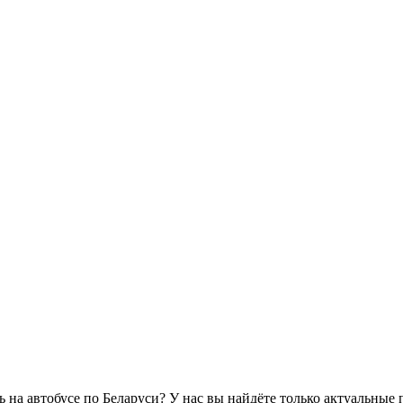
ь на автобусе по Беларуси? У нас вы найдёте только актуальные