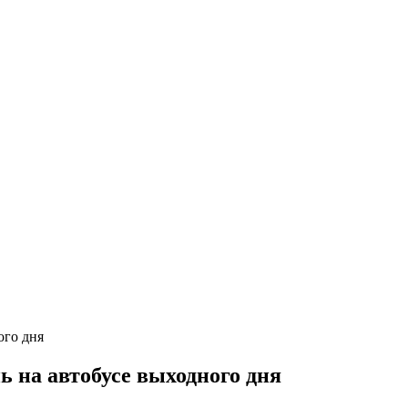
ь на автобусе выходного дня