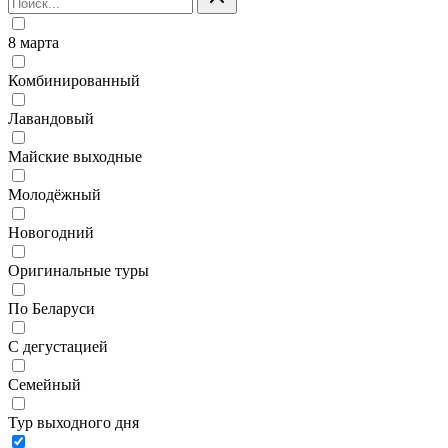
8 марта
Комбинированный
Лавандовый
Майские выходные
Молодёжный
Новогодний
Оригинальные туры
По Беларуси
С дегустацией
Семейный
Тур выходного дня