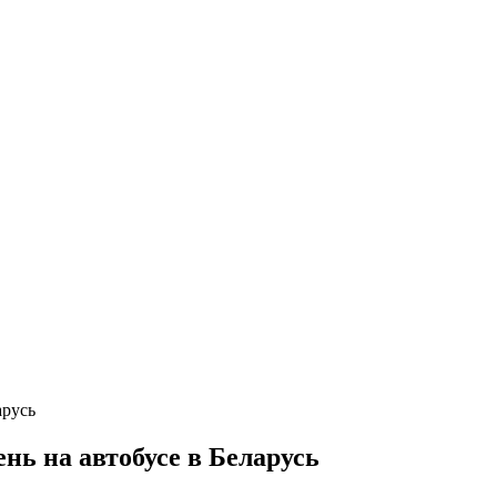
нь на автобусе в Беларусь