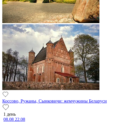
Коссово, Ружаны, Сынковичи: жемчужины Беларуси
1 день
08.08
22.08