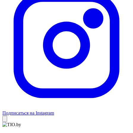
Подписаться на Instagram