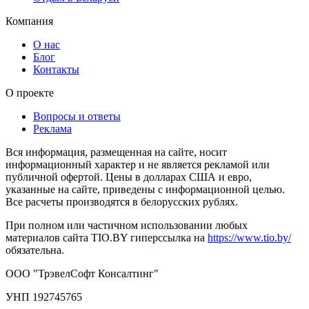
Компания
О нас
Блог
Контакты
О проекте
Вопросы и ответы
Реклама
Вся информация, размещенная на сайте, носит
информационный характер и не является рекламой или
публичной офертой. Цены в долларах США и евро,
указанные на сайте, приведены с информационной целью.
Все расчеты производятся в белорусских рублях.
При полном или частичном использовании любых
материалов сайта TIO.BY гиперссылка на
https://www.tio.by/
обязательна.
ООО "ТрэвелСофт Консалтинг"
УНП 192745765