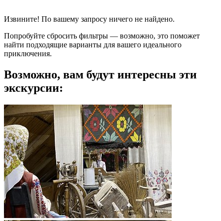
Извините! По вашему запросу ничего не найдено.
Попробуйте сбросить фильтры — возможно, это поможет
найти подходящие варианты для вашего идеального
приключения.
Возможно, вам будут интересны эти
экскурсии: