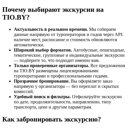
Почему выбирают экскурсии на
TIO.BY?
Актуальность в реальном времени.
Мы собираем
данные напрямую от туроператоров и гидов через API:
наличие мест, расписание и стоимость обновляются
автоматически.
Широкий выбор форматов.
Автобусные, пешеходные,
тематические, групповые и индивидуальные экскурсии
— подберите то, что подходит именно вам.
Только проверенные организаторы.
Все предложения
на TIO.BY размещены лицензированными
туроператорами и профессиональными гидами.
Прозрачное бронирование.
Вы оформляете заказ
напрямую у организатора — без переплат и скрытых
комиссий.
Удобный поиск и фильтры.
Отфильтруйте экскурсии
по дате, продолжительности, направлению, типу
транспорта, цене и другим параметрам.
Как забронировать экскурсию?