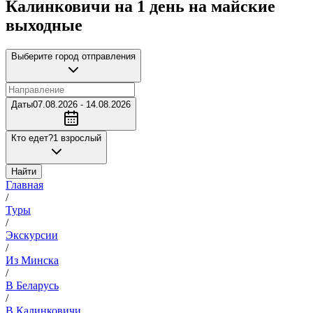
Калинковичи на 1 день на майские
выходные
Выберите город отправления
Даты
07.08.2026 - 14.08.2026
Кто едет?
1 взрослый
Найти
Главная
/
Туры
/
Экскурсии
/
Из Минска
/
В Беларусь
/
В Калинковичи