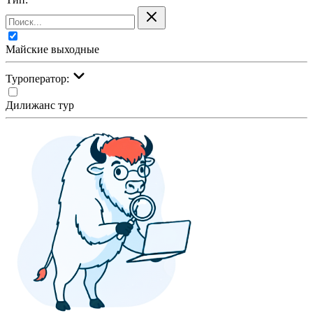
Майские выходные
Туроператор:
Дилижанс тур