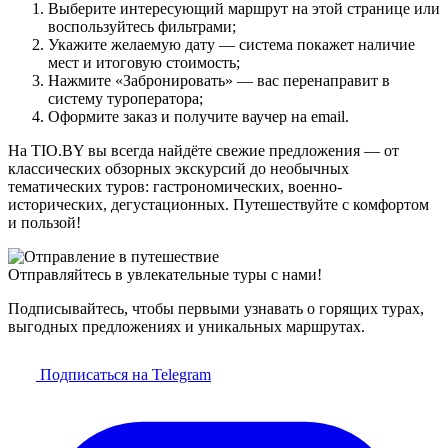
Выберите интересующий маршрут на этой странице или
воспользуйтесь фильтрами;
Укажите желаемую дату — система покажет наличие
мест и итоговую стоимость;
Нажмите «Забронировать» — вас перенаправит в
систему туроператора;
Оформите заказ и получите ваучер на email.
На TIO.BY вы всегда найдёте свежие предложения — от
классических обзорных экскурсий до необычных
тематических туров: гастрономических, военно-
исторических, дегустационных. Путешествуйте с комфортом
и пользой!
Отправляйтесь в увлекательные туры с нами!
Подписывайтесь, чтобы первыми узнавать о горящих турах,
выгодных предложениях и уникальных маршрутах.
Подписаться на Telegram