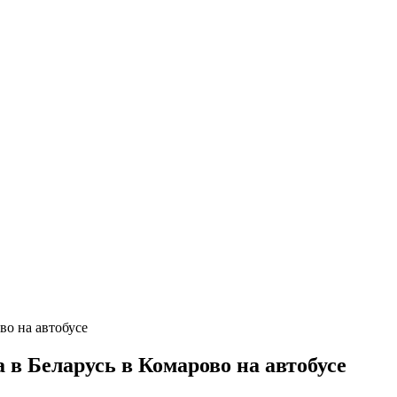
в Беларусь в Комарово на автобусе