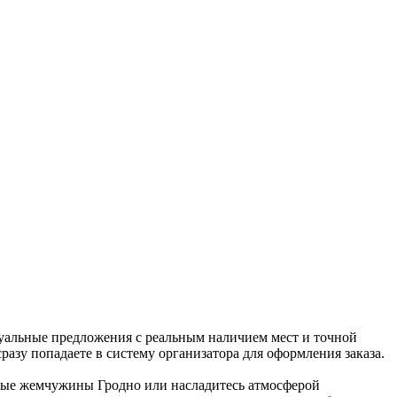
ктуальные предложения с реальным наличием мест и точной
разу попадаете в систему организатора для оформления заказа.
рные жемчужины Гродно или насладитесь атмосферой