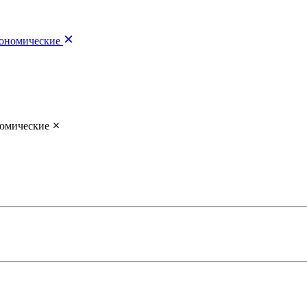
ономические
омические