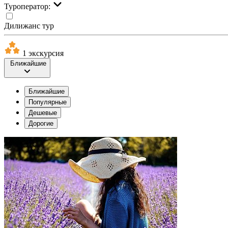
Туроператор:
Дилижанс тур
1 экскурсия
Ближайшие
Ближайшие
Популярные
Дешевые
Дорогие