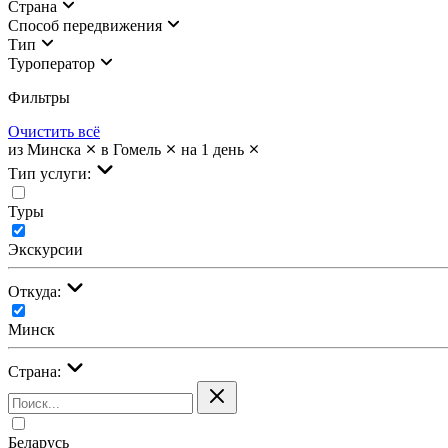
Страна
Cпособ передвижения
Тип
Туроператор
Фильтры
Очистить всё
из Минска
в Гомель
на 1 день
Тип услуги:
Туры
Экскурсии
Откуда:
Минск
Страна:
Беларусь