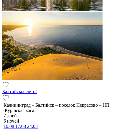
Балтийское лето!
Калининград – Балтийск – поселок Некрасово – НП
«Куршская коса»
7 дней
6 ночей
10.08
17.08
24.08