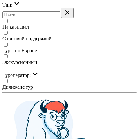
Тип:
На карнавал
С визовой поддержкой
Туры по Европе
Экскурсионный
Туроператор:
Дилижанс тур