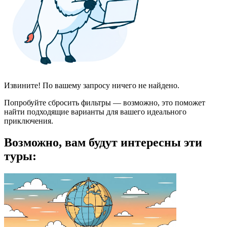
Извините! По вашему запросу ничего не найдено.
Попробуйте сбросить фильтры — возможно, это поможет
найти подходящие варианты для вашего идеального
приключения.
Возможно, вам будут интересны эти
туры: