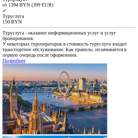
от 1394
BYN
(399 EUR)
✓
Туруслуга
150
BYN
Туруслуга - оказание информационных услуг и услуг
бронирования.
У некоторых туроператоров в стоимость туруслуги входит
транспортное обслуживание. Как правило, оплачивается в
первую очередь после оформления.
Подробнее