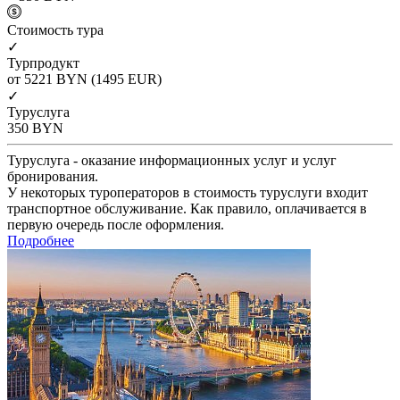
Cтоимость тура
✓
Турпродукт
от 5221
BYN
(1495 EUR)
✓
Туруслуга
350
BYN
Туруслуга - оказание информационных услуг и услуг
бронирования.
У некоторых туроператоров в стоимость туруслуги входит
транспортное обслуживание. Как правило, оплачивается в
первую очередь после оформления.
Подробнее