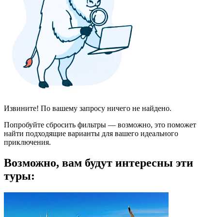
Извините! По вашему запросу ничего не найдено.
Попробуйте сбросить фильтры — возможно, это поможет
найти подходящие варианты для вашего идеального
приключения.
Возможно, вам будут интересны эти
туры: