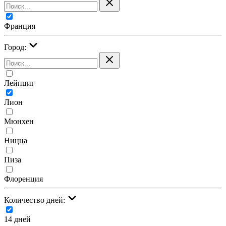
Франция
Город:
Лейпциг
Лион
Мюнхен
Ницца
Пиза
Флоренция
Количество дней:
14 дней