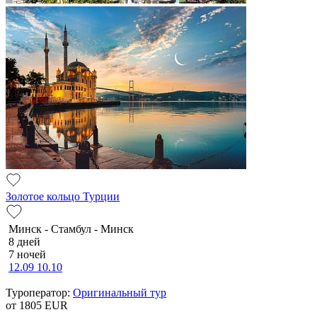
Золотое кольцо Турции
Минск - Стамбул - Минск
8 дней
7 ночей
12.09
10.10
Туроператор:
Оригинальный тур
от 1805
EUR