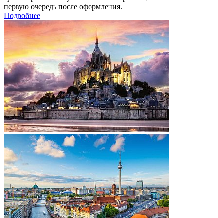
первую очередь после оформления.
Подробнее