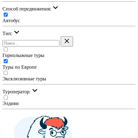
Cпособ передвижения:
Автобус
Тип:
Горнолыжные туры
Туры по Европе
Эксклюзивные туры
Туроператор:
Элдиви