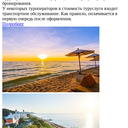
бронирования.
У некоторых туроператоров в стоимость туруслуги входит
транспортное обслуживание. Как правило, оплачивается в
первую очередь после оформления.
Подробнее