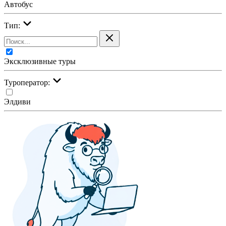
Автобус
Тип:
Эксклюзивные туры
Туроператор:
Элдиви