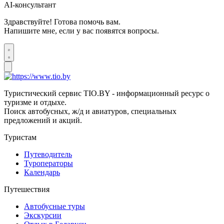
AI-консультант
Здравствуйте! Готова помочь вам.
Напишите мне, если у вас появятся вопросы.
Туристический сервис TIO.BY - информационный ресурс о
туризме и отдыхе.
Поиск автобусных, ж/д и авиатуров, специальных
предложений и акций.
Туристам
Путеводитель
Туроператоры
Календарь
Путешествия
Автобусные туры
Экскурсии