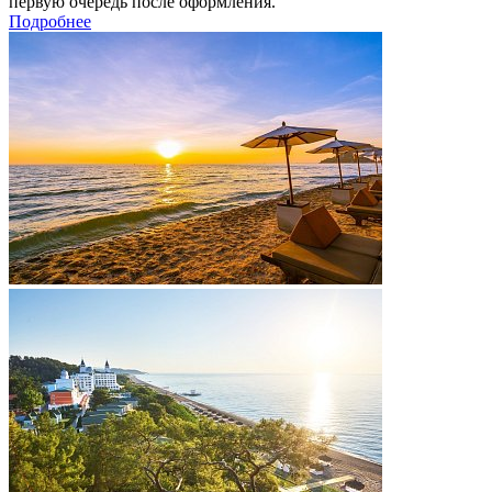
первую очередь после оформления.
Подробнее