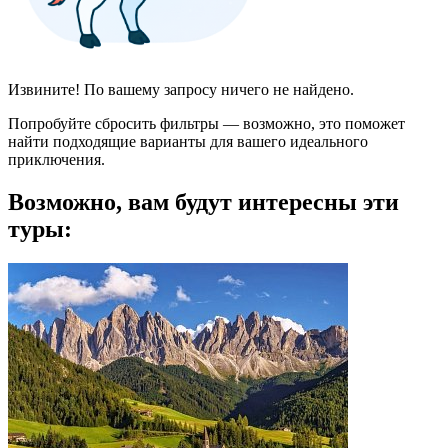
Извините! По вашему запросу ничего не найдено.
Попробуйте сбросить фильтры — возможно, это поможет
найти подходящие варианты для вашего идеального
приключения.
Возможно, вам будут интересны эти
туры: