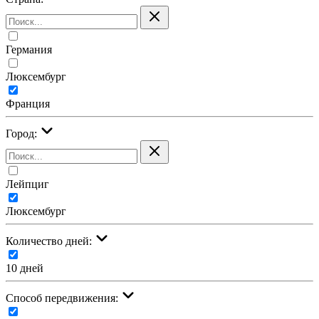
Германия
Люксембург
Франция
Город:
Лейпциг
Люксембург
Количество дней:
10 дней
Cпособ передвижения: