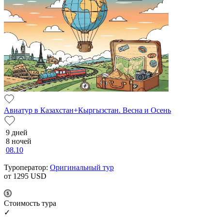
Авиатур в Казахстан+Кыргызстан. Весна и Осень
9 дней
8 ночей
08.10
Туроператор:
Оригинальный тур
от 1295
USD
Cтоимость тура
✓