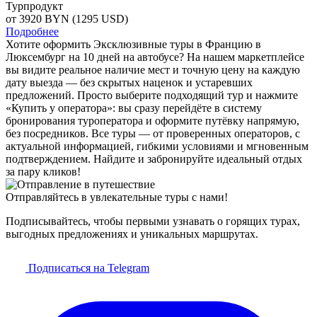
Турпродукт
от 3920
BYN
(1295 USD)
Подробнее
Хотите оформить Эксклюзивные туры в Францию в
Люксембург на 10 дней на автобусе? На нашем маркетплейсе
вы видите реальное наличие мест и точную цену на каждую
дату выезда — без скрытых наценок и устаревших
предложений. Просто выберите подходящий тур и нажмите
«Купить у оператора»: вы сразу перейдёте в систему
бронирования туроператора и оформите путёвку напрямую,
без посредников. Все туры — от проверенных операторов, с
актуальной информацией, гибкими условиями и мгновенным
подтверждением. Найдите и забронируйте идеальный отдых
за пару кликов!
Отправляйтесь в увлекательные туры с нами!
Подписывайтесь, чтобы первыми узнавать о горящих турах,
выгодных предложениях и уникальных маршрутах.
Подписаться на Telegram