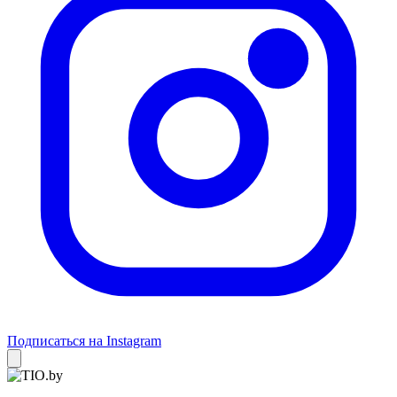
Подписаться на Instagram