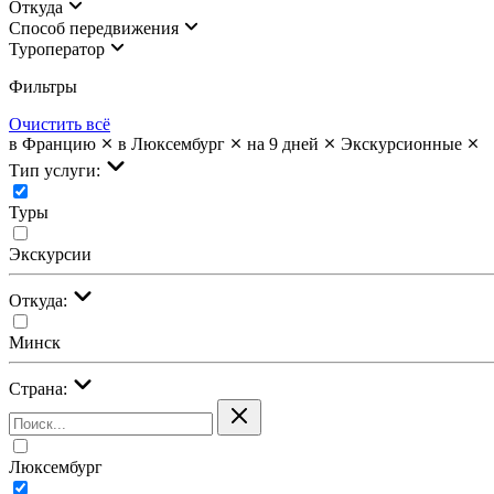
Откуда
Cпособ передвижения
Туроператор
Фильтры
Очистить всё
в Францию
в Люксембург
на 9 дней
Экскурсионные
Тип услуги:
Туры
Экскурсии
Откуда:
Минск
Страна:
Люксембург