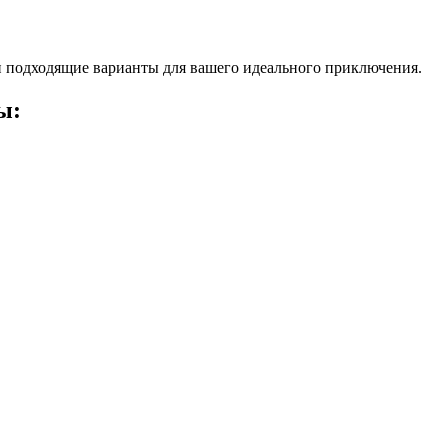
 подходящие варианты для вашего идеального приключения.
ы: