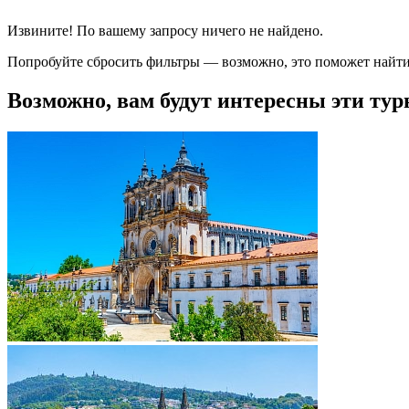
Извините! По вашему запросу ничего не найдено.
Попробуйте сбросить фильтры — возможно, это поможет найти
Возможно, вам будут интересны эти тур