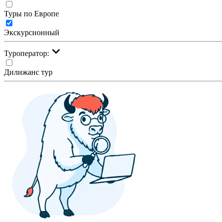
Туры по Европе
Экскурсионный
Туроператор:
Дилижанс тур