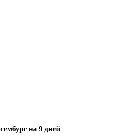
ембург на 9 дней