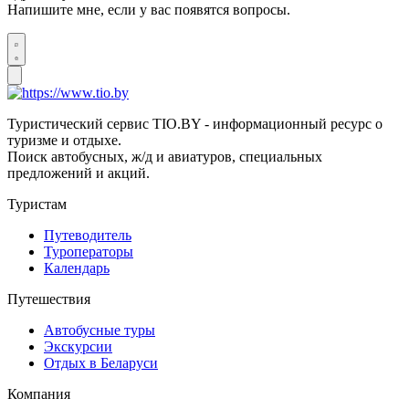
Напишите мне, если у вас появятся вопросы.
Туристический сервис TIO.BY - информационный ресурс о
туризме и отдыхе.
Поиск автобусных, ж/д и авиатуров, специальных
предложений и акций.
Туристам
Путеводитель
Туроператоры
Календарь
Путешествия
Автобусные туры
Экскурсии
Отдых в Беларуси
Компания