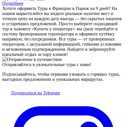
Подробнее
Хотите оформить Туры в Францию в Париж на 9 дней? На
нашем маркетплейсе вы видите реальное наличие мест и
точную цену на каждую дату выезда — без скрытых наценок
и устаревших предложений. Просто выберите подходящий
тур и нажмите «Купить у оператора»: вы сразу перейдёте в
систему бронирования туроператора и оформите путёвку
напрямую, без посредников. Все туры — от проверенных
операторов, с актуальной информацией, гибкими условиями
и мгновенным подтверждением. Найдите и забронируйте
идеальный отдых за пару кликов!
Отправляйтесь в увлекательные туры с нами!
Подписывайтесь, чтобы первыми узнавать о горящих турах,
выгодных предложениях и уникальных маршрутах.
Подписаться на Telegram