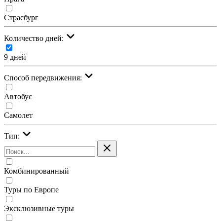
Страсбург
Количество дней:
9 дней
Cпособ передвижения:
Автобус
Самолет
Тип:
Комбинированный
Туры по Европе
Эксклюзивные туры