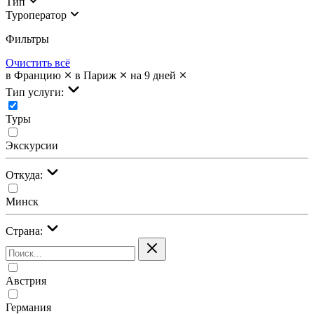
Тип
Туроператор
Фильтры
Очистить всё
в Францию
в Париж
на 9 дней
Тип услуги:
Туры
Экскурсии
Откуда:
Минск
Страна:
Австрия
Германия