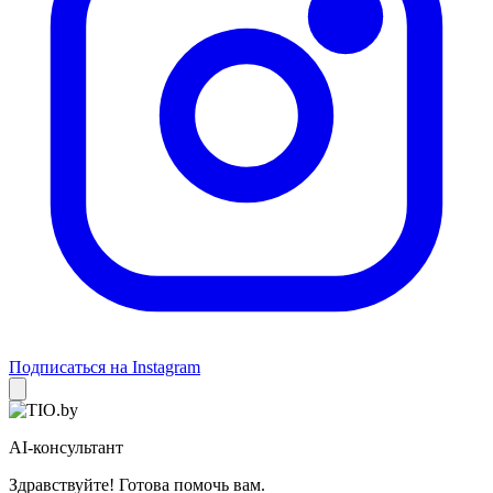
Подписаться на Instagram
AI-консультант
Здравствуйте! Готова помочь вам.