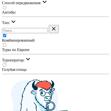
Cпособ передвижения:
Автобус
Тип:
Комбинированный
Туры по Европе
Туроператор:
Голубая птица