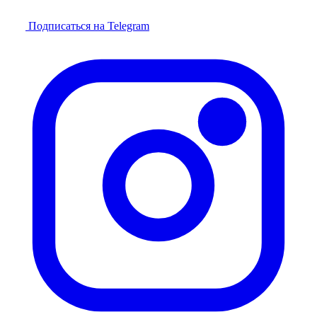
Подписаться на Telegram