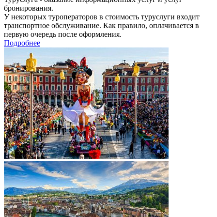
бронирования.
У некоторых туроператоров в стоимость туруслуги входит
транспортное обслуживание. Как правило, оплачивается в
первую очередь после оформления.
Подробнее