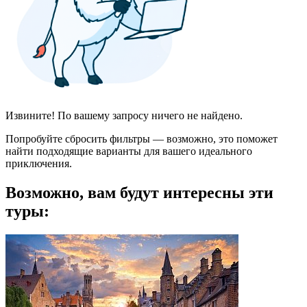
Извините! По вашему запросу ничего не найдено.
Попробуйте сбросить фильтры — возможно, это поможет
найти подходящие варианты для вашего идеального
приключения.
Возможно, вам будут интересны эти
туры: