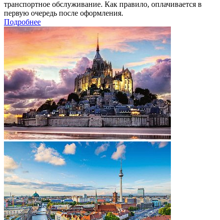
транспортное обслуживание. Как правило, оплачивается в
первую очередь после оформления.
Подробнее