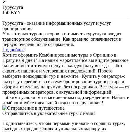
✓
Туруслуга
150
BYN
Туруслуга - оказание информационных услуг и услуг
бронирования.
У некоторых туроператоров в стоимость туруслуги входит
транспортное обслуживание. Как правило, оплачивается в
первую очередь после оформления.
Подробнее
Хотите оформить Комбинированные туры в Францию в
Прагу на 9 дней? На нашем маркетплейсе вы видите реальное
наличие мест и точную цену на каждую дату выезда — без
скрытых наценок и устаревших предложений. Просто
выберите подходящий тур и нажмите «Купить у оператора»:
вы сразу перейдёте в систему бронирования туроператора и
оформите путёвку напрямую, без посредников. Все туры — от
проверенных операторов, с актуальной информацией,
гибкими условиями и мгновенным подтверждением. Найдите
и забронируйте идеальный отдых за пару кликов!
Отправляйтесь в увлекательные туры с нами!
Подписывайтесь, чтобы первыми узнавать о горящих турах,
выгодных предложениях и уникальных маршрутах.