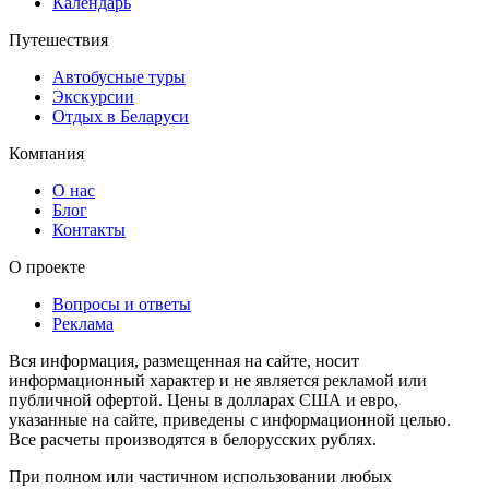
Календарь
Путешествия
Автобусные туры
Экскурсии
Отдых в Беларуси
Компания
О нас
Блог
Контакты
О проекте
Вопросы и ответы
Реклама
Вся информация, размещенная на сайте, носит
информационный характер и не является рекламой или
публичной офертой. Цены в долларах США и евро,
указанные на сайте, приведены с информационной целью.
Все расчеты производятся в белорусских рублях.
При полном или частичном использовании любых