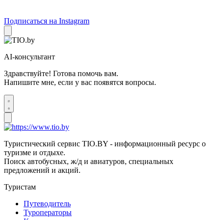
Подписаться на Instagram
AI-консультант
Здравствуйте! Готова помочь вам.
Напишите мне, если у вас появятся вопросы.
Туристический сервис TIO.BY - информационный ресурс о
туризме и отдыхе.
Поиск автобусных, ж/д и авиатуров, специальных
предложений и акций.
Туристам
Путеводитель
Туроператоры