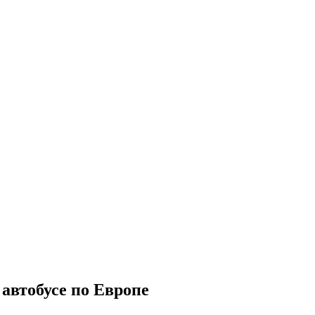
автобусе по Европе