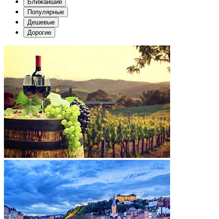
Ближайшие
Популярные
Дешевые
Дорогие