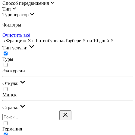
Cпособ передвижения
Тип
Туроператор
Фильтры
Очистить всё
в Францию
в Ротенбург-на-Таубере
на 10 дней
Тип услуги:
Туры
Экскурсии
Откуда:
Минск
Страна:
Германия