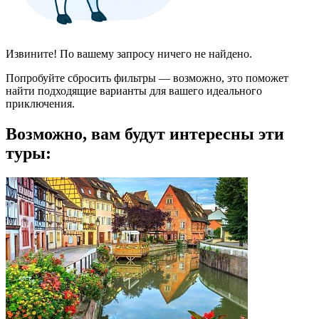
Извините! По вашему запросу ничего не найдено.
Попробуйте сбросить фильтры — возможно, это поможет
найти подходящие варианты для вашего идеального
приключения.
Возможно, вам будут интересны эти
туры: