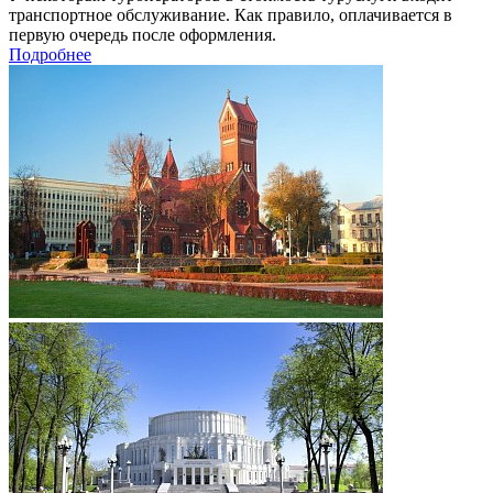
транспортное обслуживание. Как правило, оплачивается в
первую очередь после оформления.
Подробнее