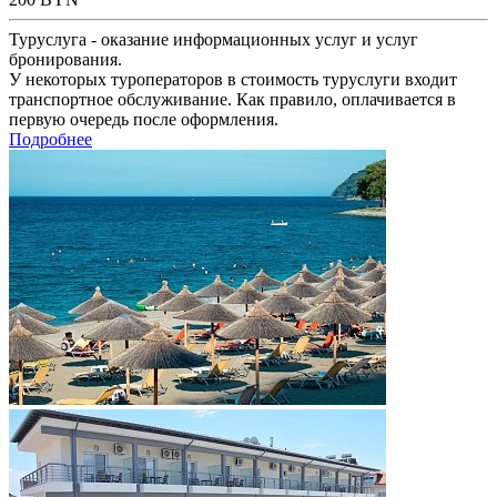
Туруслуга - оказание информационных услуг и услуг
бронирования.
У некоторых туроператоров в стоимость туруслуги входит
транспортное обслуживание. Как правило, оплачивается в
первую очередь после оформления.
Подробнее