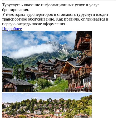
Туруслуга - оказание информационных услуг и услуг
бронирования.
У некоторых туроператоров в стоимость туруслуги входит
транспортное обслуживание. Как правило, оплачивается в
первую очередь после оформления.
Подробнее