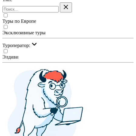
Туры по Европе
Эксклюзивные туры
Туроператор:
Элдиви