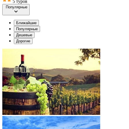
5 туров
Популярные
Ближайшие
Популярные
Дешевые
Дорогие