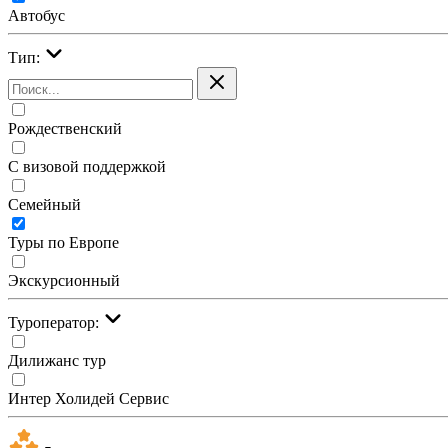
Автобус
Тип:
Рождественский
С визовой поддержкой
Семейный
Туры по Европе
Экскурсионный
Туроператор:
Дилижанс тур
Интер Холидей Сервис