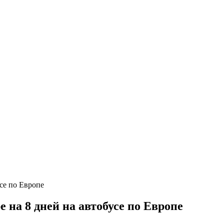
 на 8 дней на автобусе по Европе