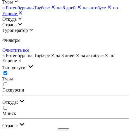
Туры
в Ротенбург-на-Таубере
на 8 дней
на автобусе
по
Европе
Откуда
Страна
Туроператор
Фильтры
Очистить всё
в Ротенбург-на-Таубере
на 8 дней
на автобусе
по
Европе
Тип услуги:
Туры
Экскурсии
Откуда:
Минск
Страна: