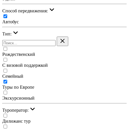
Cпособ передвижения:
Автобус
Тип:
Рождественский
С визовой поддержкой
Семейный
Туры по Европе
Экскурсионный
Туроператор:
Дилижанс тур