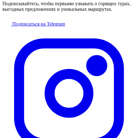
Подписывайтесь, чтобы первыми узнавать о горящих турах,
выгодных предложениях и уникальных маршрутах.
Подписаться на Telegram