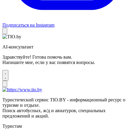
Подписаться на Instagram
AI-консультант
Здравствуйте! Готова помочь вам.
Напишите мне, если у вас появятся вопросы.
Туристический сервис TIO.BY - информационный ресурс о
туризме и отдыхе.
Поиск автобусных, ж/д и авиатуров, специальных
предложений и акций.
Туристам