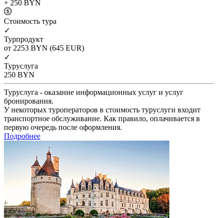
+ 250
BYN
Cтоимость тура
✓
Турпродукт
от 2253
BYN
(645 EUR)
✓
Туруслуга
250
BYN
Туруслуга - оказание информационных услуг и услуг
бронирования.
У некоторых туроператоров в стоимость туруслуги входит
транспортное обслуживание. Как правило, оплачивается в
первую очередь после оформления.
Подробнее