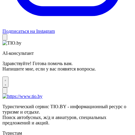
Подписаться на Instagram
AI-консультант
Здравствуйте! Готова помочь вам.
Напишите мне, если у вас появятся вопросы.
Туристический сервис TIO.BY - информационный ресурс о
туризме и отдыхе.
Поиск автобусных, ж/д и авиатуров, специальных
предложений и акций.
Туристам