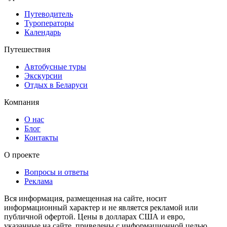
Путеводитель
Туроператоры
Календарь
Путешествия
Автобусные туры
Экскурсии
Отдых в Беларуси
Компания
О нас
Блог
Контакты
О проекте
Вопросы и ответы
Реклама
Вся информация, размещенная на сайте, носит
информационный характер и не является рекламой или
публичной офертой. Цены в долларах США и евро,
указанные на сайте, приведены с информационной целью.