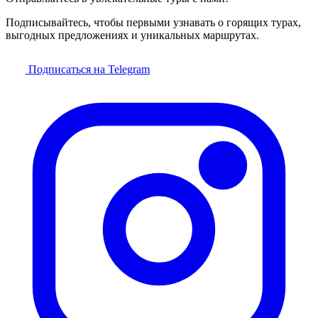
Подписывайтесь, чтобы первыми узнавать о горящих турах,
выгодных предложениях и уникальных маршрутах.
Подписаться на Telegram