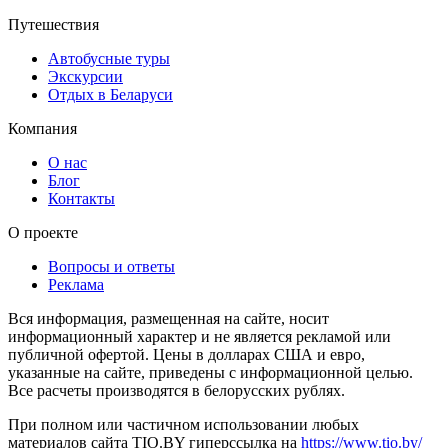
Путешествия
Автобусные туры
Экскурсии
Отдых в Беларуси
Компания
О нас
Блог
Контакты
О проекте
Вопросы и ответы
Реклама
Вся информация, размещенная на сайте, носит
информационный характер и не является рекламой или
публичной офертой. Цены в долларах США и евро,
указанные на сайте, приведены с информационной целью.
Все расчеты производятся в белорусских рублях.
При полном или частичном использовании любых
материалов сайта TIO.BY гиперссылка на
https://www.tio.by/