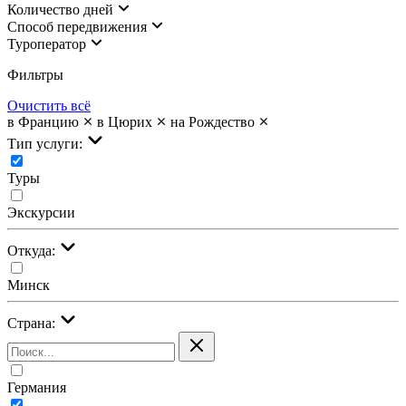
Количество дней
Cпособ передвижения
Туроператор
Фильтры
Очистить всё
в Францию
в Цюрих
на Рождество
Тип услуги:
Туры
Экскурсии
Откуда:
Минск
Страна:
Германия