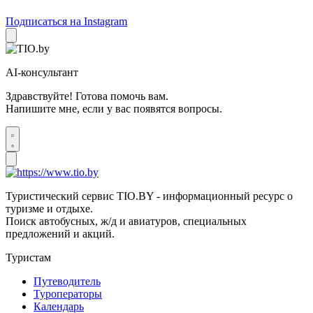
Подписаться на Instagram
AI-консультант
Здравствуйте! Готова помочь вам.
Напишите мне, если у вас появятся вопросы.
Туристический сервис TIO.BY - информационный ресурс о
туризме и отдыхе.
Поиск автобусных, ж/д и авиатуров, специальных
предложений и акций.
Туристам
Путеводитель
Туроператоры
Календарь