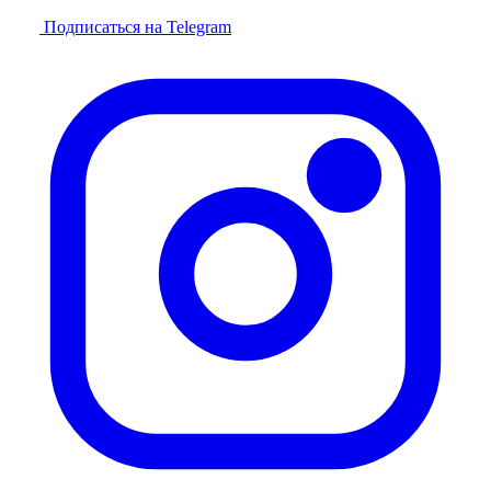
Подписаться на Telegram