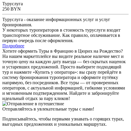
Туруслуга
250
BYN
Туруслуга - оказание информационных услуг и услуг
бронирования.
У некоторых туроператоров в стоимость туруслуги входит
транспортное обслуживание. Как правило, оплачивается в
первую очередь после оформления.
Подробнее
Хотите оформить Туры в Францию в Цюрих на Рождество?
На нашем маркетплейсе вы видите реальное наличие мест и
точную цену на каждую дату выезда — без скрытых наценок
и устаревших предложений. Просто выберите подходящий
тур и нажмите «Купить у оператора»: вы сразу перейдёте в
систему бронирования туроператора и оформите путёвку
напрямую, без посредников. Все туры — от проверенных
операторов, с актуальной информацией, гибкими условиями
и мгновенным подтверждением. Найдите и забронируйте
идеальный отдых за пару кликов!
Отправляйтесь в увлекательные туры с нами!
Подписывайтесь, чтобы первыми узнавать о горящих турах,
выгодных предложениях и уникальных маршрутах.