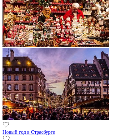
Новый год в Страсбурге