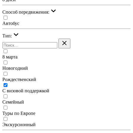
Cпособ передвижения:
Автобус
Тип:
8 марта
Новогодний
Рождественский
С визовой поддержкой
Семейный
Туры по Европе
Экскурсионный