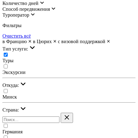
Количество дней
Cпособ передвижения
Туроператор
Фильтры
Очистить всё
в Францию
в Цюрих
с визовой поддержкой
Тип услуги:
Туры
Экскурсии
Откуда:
Минск
Страна:
Германия