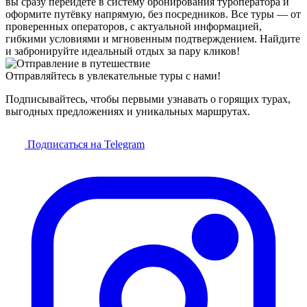
вы сразу перейдёте в систему бронирования туроператора и
оформите путёвку напрямую, без посредников. Все туры — от
проверенных операторов, с актуальной информацией,
гибкими условиями и мгновенным подтверждением. Найдите
и забронируйте идеальный отдых за пару кликов!
Отправляйтесь в увлекательные туры с нами!
Подписывайтесь, чтобы первыми узнавать о горящих турах,
выгодных предложениях и уникальных маршрутах.
Подписаться на Telegram