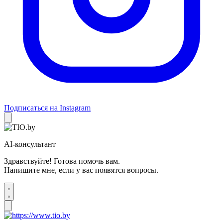
Подписаться на Instagram
AI-консультант
Здравствуйте! Готова помочь вам.
Напишите мне, если у вас появятся вопросы.