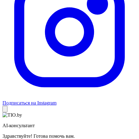
Подписаться на Instagram
AI-консультант
Здравствуйте! Готова помочь вам.