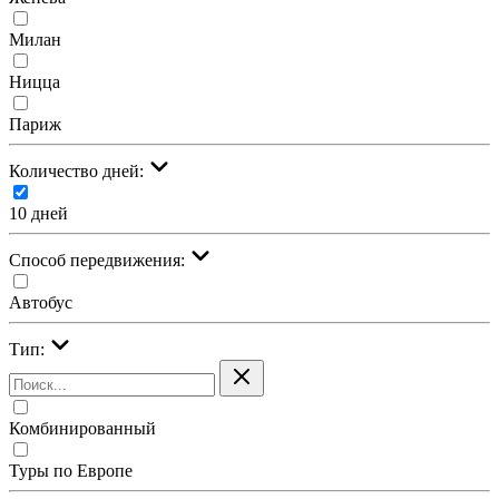
Милан
Ницца
Париж
Количество дней:
10 дней
Cпособ передвижения:
Автобус
Тип:
Комбинированный
Туры по Европе