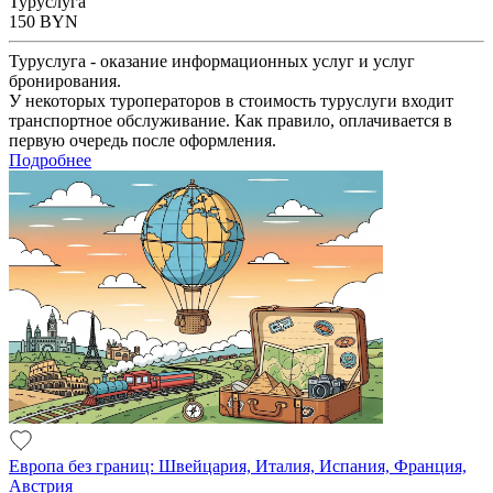
Туруслуга
150
BYN
Туруслуга - оказание информационных услуг и услуг
бронирования.
У некоторых туроператоров в стоимость туруслуги входит
транспортное обслуживание. Как правило, оплачивается в
первую очередь после оформления.
Подробнее
Европа без границ: Швейцария, Италия, Испания, Франция,
Австрия