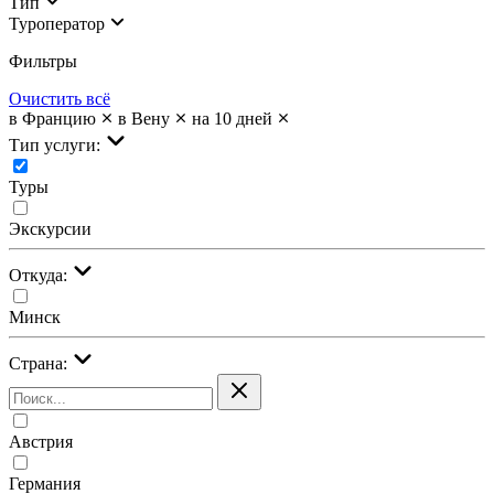
Тип
Туроператор
Фильтры
Очистить всё
в Францию
в Вену
на 10 дней
Тип услуги:
Туры
Экскурсии
Откуда:
Минск
Страна:
Австрия
Германия