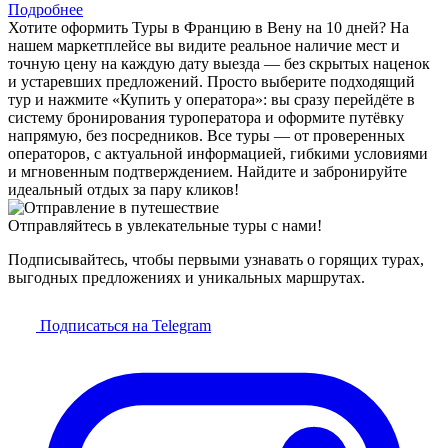
Подробнее
Хотите оформить Туры в Францию в Вену на 10 дней? На
нашем маркетплейсе вы видите реальное наличие мест и
точную цену на каждую дату выезда — без скрытых наценок
и устаревших предложений. Просто выберите подходящий
тур и нажмите «Купить у оператора»: вы сразу перейдёте в
систему бронирования туроператора и оформите путёвку
напрямую, без посредников. Все туры — от проверенных
операторов, с актуальной информацией, гибкими условиями
и мгновенным подтверждением. Найдите и забронируйте
идеальный отдых за пару кликов!
Отправляйтесь в увлекательные туры с нами!
Подписывайтесь, чтобы первыми узнавать о горящих турах,
выгодных предложениях и уникальных маршрутах.
Подписаться на Telegram