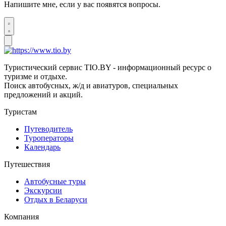
Напишите мне, если у вас появятся вопросы.
Туристический сервис TIO.BY - информационный ресурс о
туризме и отдыхе.
Поиск автобусных, ж/д и авиатуров, специальных
предложений и акций.
Туристам
Путеводитель
Туроператоры
Календарь
Путешествия
Автобусные туры
Экскурсии
Отдых в Беларуси
Компания