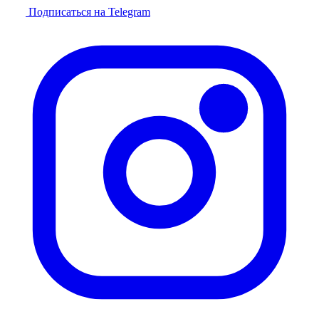
Подписаться на Telegram