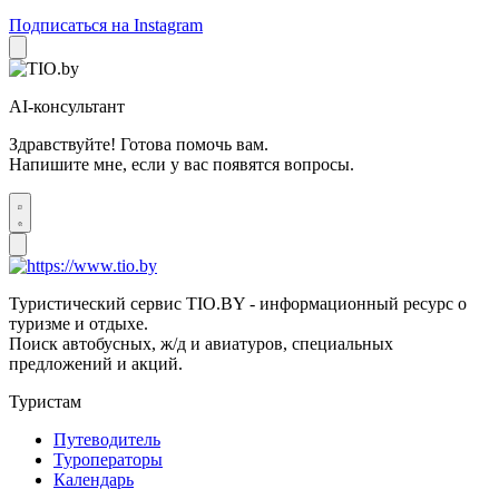
Подписаться на Instagram
AI-консультант
Здравствуйте! Готова помочь вам.
Напишите мне, если у вас появятся вопросы.
Туристический сервис TIO.BY - информационный ресурс о
туризме и отдыхе.
Поиск автобусных, ж/д и авиатуров, специальных
предложений и акций.
Туристам
Путеводитель
Туроператоры
Календарь