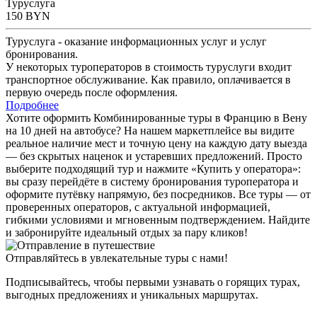
Туруслуга
150
BYN
Туруслуга - оказание информационных услуг и услуг
бронирования.
У некоторых туроператоров в стоимость туруслуги входит
транспортное обслуживание. Как правило, оплачивается в
первую очередь после оформления.
Подробнее
Хотите оформить Комбинированные туры в Францию в Вену
на 10 дней на автобусе? На нашем маркетплейсе вы видите
реальное наличие мест и точную цену на каждую дату выезда
— без скрытых наценок и устаревших предложений. Просто
выберите подходящий тур и нажмите «Купить у оператора»:
вы сразу перейдёте в систему бронирования туроператора и
оформите путёвку напрямую, без посредников. Все туры — от
проверенных операторов, с актуальной информацией,
гибкими условиями и мгновенным подтверждением. Найдите
и забронируйте идеальный отдых за пару кликов!
Отправляйтесь в увлекательные туры с нами!
Подписывайтесь, чтобы первыми узнавать о горящих турах,
выгодных предложениях и уникальных маршрутах.