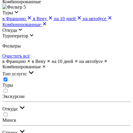
Комбинированные
5
Туры
в Францию
в Вену
на 10 дней
на автобусе
Комбинированные
Откуда
Туроператор
Фильтры
Очистить всё
в Францию
в Вену
на 10 дней
на автобусе
Комбинированные
Тип услуги:
Туры
Экскурсии
Откуда:
Минск
Страна: