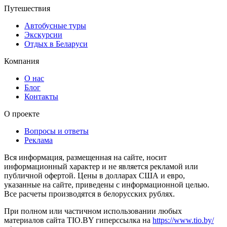
Путешествия
Автобусные туры
Экскурсии
Отдых в Беларуси
Компания
О нас
Блог
Контакты
О проекте
Вопросы и ответы
Реклама
Вся информация, размещенная на сайте, носит
информационный характер и не является рекламой или
публичной офертой. Цены в долларах США и евро,
указанные на сайте, приведены с информационной целью.
Все расчеты производятся в белорусских рублях.
При полном или частичном использовании любых
материалов сайта TIO.BY гиперссылка на
https://www.tio.by/