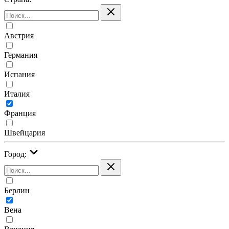
Австрия
Германия
Испания
Италия
Франция
Швейцария
Город:
Берлин
Вена