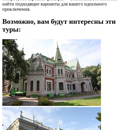
найти подходящие варианты для вашего идеального
приключения.
Возможно, вам будут интересны эти
туры: