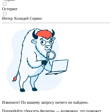
Остервег
Интер Холидей Сервис
Извините! По вашему запросу ничего не найдено.
Попробуйте сбросить фильтры — возможно, это поможет