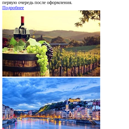
первую очередь после оформления.
Подробнее