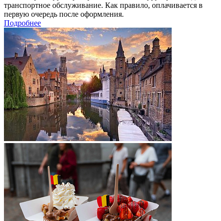
транспортное обслуживание. Как правило, оплачивается в
первую очередь после оформления.
Подробнее