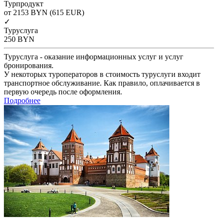
Турпродукт
от 2153
BYN
(615 EUR)
✓
Туруслуга
250
BYN
Туруслуга - оказание информационных услуг и услуг
бронирования.
У некоторых туроператоров в стоимость туруслуги входит
транспортное обслуживание. Как правило, оплачивается в
первую очередь после оформления.
Подробнее