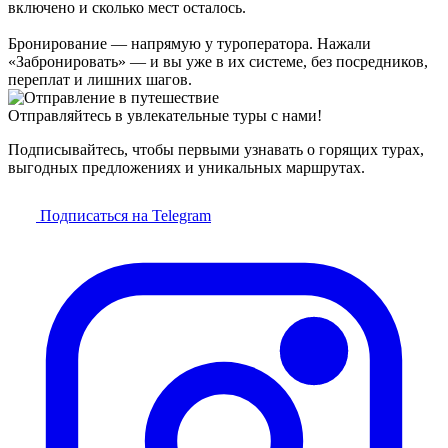
включено и сколько мест осталось.
Бронирование — напрямую у туроператора. Нажали
«Забронировать» — и вы уже в их системе, без посредников,
переплат и лишних шагов.
Отправляйтесь в увлекательные туры с нами!
Подписывайтесь, чтобы первыми узнавать о горящих турах,
выгодных предложениях и уникальных маршрутах.
Подписаться на Telegram