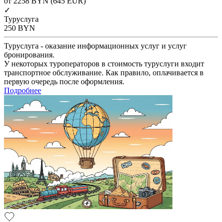
от 2258
BYN
(645 EUR)
✓
Туруслуга
250
BYN
Туруслуга - оказание информационных услуг и услуг
бронирования.
У некоторых туроператоров в стоимость туруслуги входит
транспортное обслуживание. Как правило, оплачивается в
первую очередь после оформления.
Подробнее