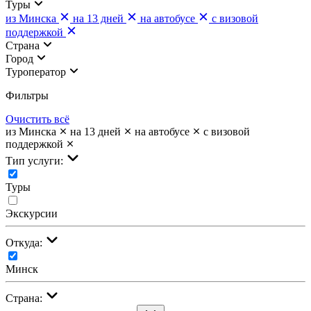
Туры
из Минска
на 13 дней
на автобусе
с визовой
поддержкой
Страна
Город
Туроператор
Фильтры
Очистить всё
из Минска
на 13 дней
на автобусе
с визовой
поддержкой
Тип услуги:
Туры
Экскурсии
Откуда:
Минск
Страна: