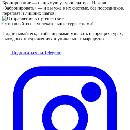
Бронирование — напрямую у туроператора. Нажали
«Забронировать» — и вы уже в их системе, без посредников,
переплат и лишних шагов.
Отправляйтесь в увлекательные туры с нами!
Подписывайтесь, чтобы первыми узнавать о горящих турах,
выгодных предложениях и уникальных маршрутах.
Подписаться на Telegram