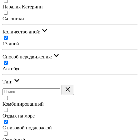
Паралия Катерини
Салоники
Количество дней:
13 дней
Cпособ передвижения:
Автобус
Тип:
Комбинированный
Отдых на море
С визовой поддержкой
Семейный