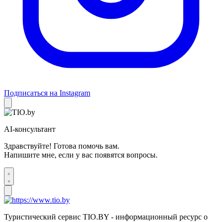
Подписаться на Instagram
AI-консультант
Здравствуйте! Готова помочь вам.
Напишите мне, если у вас появятся вопросы.
Туристический сервис TIO.BY - информационный ресурс о