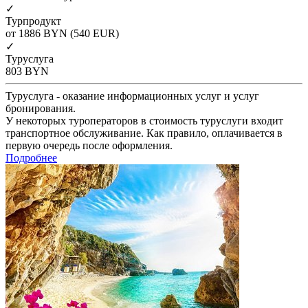
✓
Турпродукт
от 1886
BYN
(540 EUR)
✓
Туруслуга
803
BYN
Туруслуга - оказание информационных услуг и услуг
бронирования.
У некоторых туроператоров в стоимость туруслуги входит
транспортное обслуживание. Как правило, оплачивается в
первую очередь после оформления.
Подробнее