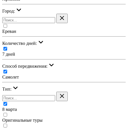
Город:
Ереван
Количество дней:
7 дней
Cпособ передвижения:
Самолет
Тип:
8 марта
Оригинальные туры