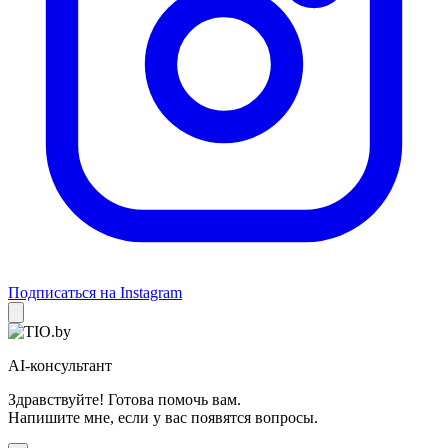
Подписаться на Instagram
AI-консультант
Здравствуйте! Готова помочь вам.
Напишите мне, если у вас появятся вопросы.