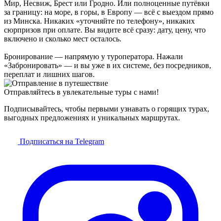
Мир, Несвиж, Брест или Гродно. Или полноценные путёвки
за границу: на море, в горы, в Европу — всё с выездом прямо
из Минска. Никаких «уточняйте по телефону», никаких
сюрпризов при оплате. Вы видите всё сразу: дату, цену, что
включено и сколько мест осталось.
Бронирование — напрямую у туроператора. Нажали
«Забронировать» — и вы уже в их системе, без посредников,
переплат и лишних шагов.
Отправляйтесь в увлекательные туры с нами!
Подписывайтесь, чтобы первыми узнавать о горящих турах,
выгодных предложениях и уникальных маршрутах.
Подписаться на Telegram