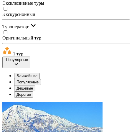
Эксклюзивные туры
Экскурсионный
Туроператор:
Оригинальный тур
1 тур
Популярные
Ближайшие
Популярные
Дешевые
Дорогие