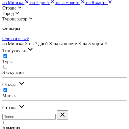
из Минска
на 7 дней
на самолете
на 8 марта
Страна
Город
Туроператор
Фильтры
Очистить всё
из Минска
на 7 дней
на самолете
на 8 марта
Тип услуги:
Туры
Экскурсии
Откуда:
Минск
Страна:
Армения