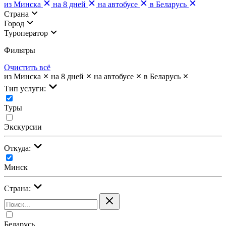
из Минска
на 8 дней
на автобусе
в Беларусь
Страна
Город
Туроператор
Фильтры
Очистить всё
из Минска
на 8 дней
на автобусе
в Беларусь
Тип услуги:
Туры
Экскурсии
Откуда:
Минск
Страна:
Беларусь