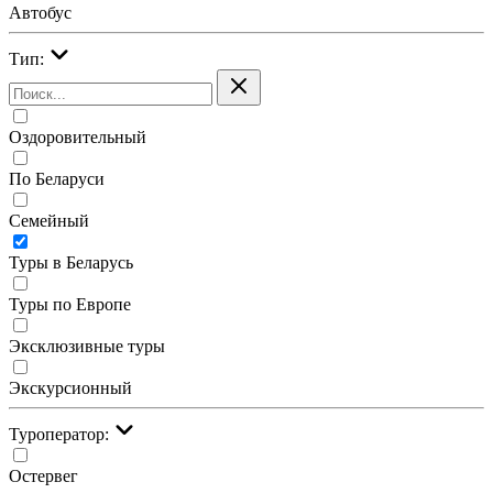
Автобус
Тип:
Оздоровительный
По Беларуси
Семейный
Туры в Беларусь
Туры по Европе
Эксклюзивные туры
Экскурсионный
Туроператор:
Остервег