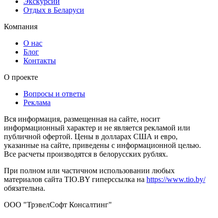
Экскурсии
Отдых в Беларуси
Компания
О нас
Блог
Контакты
О проекте
Вопросы и ответы
Реклама
Вся информация, размещенная на сайте, носит
информационный характер и не является рекламой или
публичной офертой. Цены в долларах США и евро,
указанные на сайте, приведены с информационной целью.
Все расчеты производятся в белорусских рублях.
При полном или частичном использовании любых
материалов сайта TIO.BY гиперссылка на
https://www.tio.by/
обязательна.
ООО "ТрэвелСофт Консалтинг"