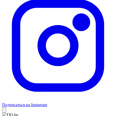
Подписаться на Instagram