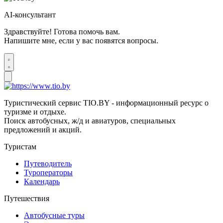
AI-консультант
Здравствуйте! Готова помочь вам.
Напишите мне, если у вас появятся вопросы.
Туристический сервис TIO.BY - информационный ресурс о
туризме и отдыхе.
Поиск автобусных, ж/д и авиатуров, специальных
предложений и акций.
Туристам
Путеводитель
Туроператоры
Календарь
Путешествия
Автобусные туры