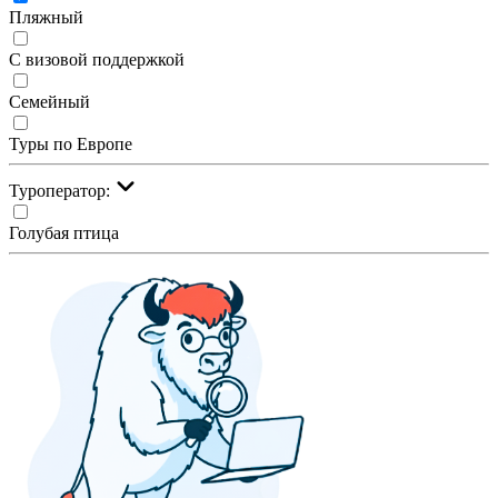
Пляжный
С визовой поддержкой
Семейный
Туры по Европе
Туроператор:
Голубая птица