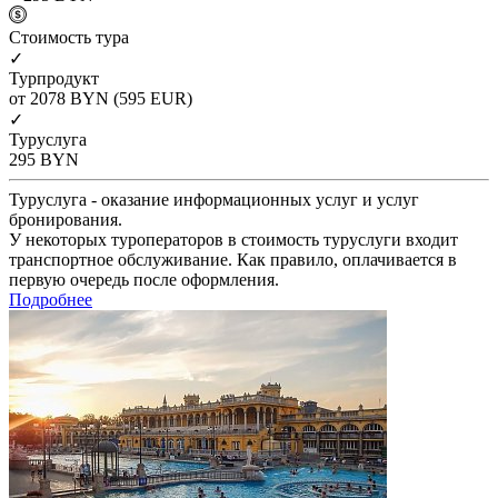
Cтоимость тура
✓
Турпродукт
от 2078
BYN
(595 EUR)
✓
Туруслуга
295
BYN
Туруслуга - оказание информационных услуг и услуг
бронирования.
У некоторых туроператоров в стоимость туруслуги входит
транспортное обслуживание. Как правило, оплачивается в
первую очередь после оформления.
Подробнее