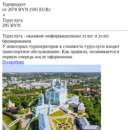
Турпродукт
от 2078
BYN
(595 EUR)
✓
Туруслуга
295
BYN
Туруслуга - оказание информационных услуг и услуг
бронирования.
У некоторых туроператоров в стоимость туруслуги входит
транспортное обслуживание. Как правило, оплачивается в
первую очередь после оформления.
Подробнее