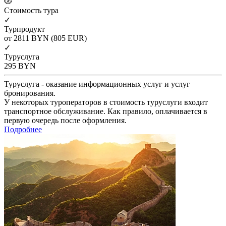
Cтоимость тура
✓
Турпродукт
от 2811
BYN
(805 EUR)
✓
Туруслуга
295
BYN
Туруслуга - оказание информационных услуг и услуг
бронирования.
У некоторых туроператоров в стоимость туруслуги входит
транспортное обслуживание. Как правило, оплачивается в
первую очередь после оформления.
Подробнее