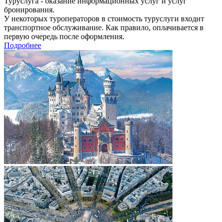
Туруслуга - оказание информационных услуг и услуг
бронирования.
У некоторых туроператоров в стоимость туруслуги входит
транспортное обслуживание. Как правило, оплачивается в
первую очередь после оформления.
Подробнее