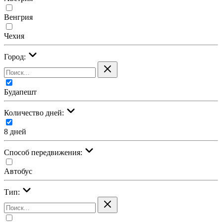
Венгрия
Чехия
Город:
Будапешт
Количество дней:
8 дней
Cпособ передвижения:
Автобус
Тип: