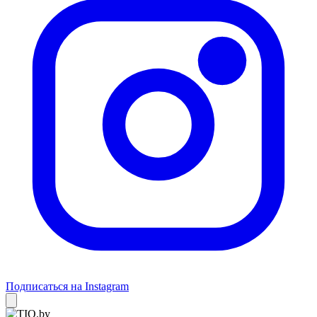
Подписаться на Instagram