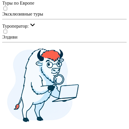
Туры по Европе
Эксклюзивные туры
Туроператор:
Элдиви