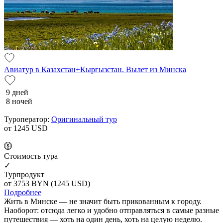
Авиатур в Казахстан+Кыргызстан. Вылет из Минска
9 дней
8 ночей
Туроператор:
Оригинальный тур
от 1245
USD
Cтоимость тура
✓
Турпродукт
от 3753
BYN
(1245 USD)
Подробнее
Жить в Минске — не значит быть прикованным к городу.
Наоборот: отсюда легко и удобно отправляться в самые разные
путешествия — хоть на один день, хоть на целую неделю.