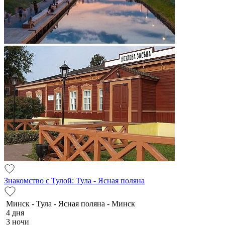
Знакомство с Тулой: Тула - Ясная поляна
Минск - Тула - Ясная поляна - Минск
4 дня
3 ночи