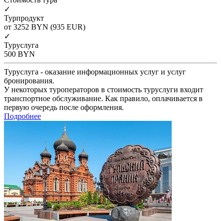
✓
Турпродукт
от 3252
BYN
(935 EUR)
✓
Туруслуга
500
BYN
Туруслуга - оказание информационных услуг и услуг
бронирования.
У некоторых туроператоров в стоимость туруслуги входит
транспортное обслуживание. Как правило, оплачивается в
первую очередь после оформления.
Подробнее