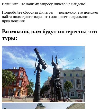
Извините! По вашему запросу ничего не найдено.
Попробуйте сбросить фильтры — возможно, это поможет
найти подходящие варианты для вашего идеального
приключения.
Возможно, вам будут интересны эти
туры: