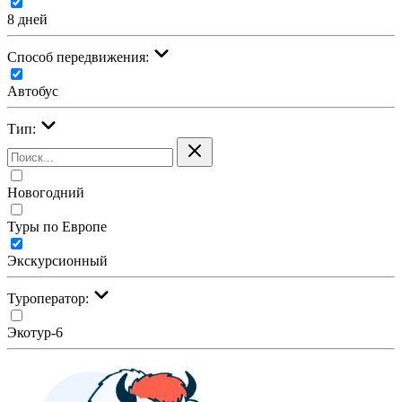
8 дней
Cпособ передвижения:
Автобус
Тип:
Новогодний
Туры по Европе
Экскурсионный
Туроператор:
Экотур-6