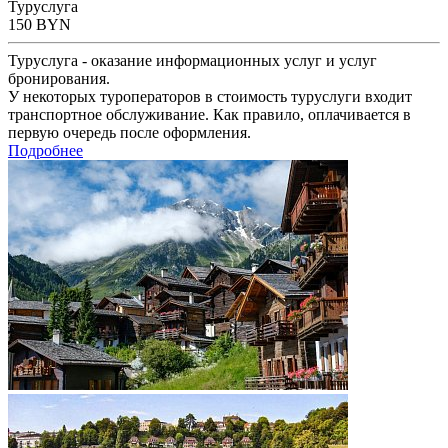
Туруслуга
150
BYN
Туруслуга - оказание информационных услуг и услуг
бронирования.
У некоторых туроператоров в стоимость туруслуги входит
транспортное обслуживание. Как правило, оплачивается в
первую очередь после оформления.
Подробнее