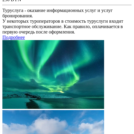
Туруслуга - оказание информационных услуг и услуг
бронирования.
У некоторых туроператоров в стоимость туруслуги входит
транспортное обслуживание. Как правило, оплачивается в
первую очередь после оформления.
Подробнее