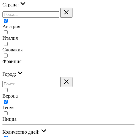
Страна:
Австрия
Италия
Словакия
Франция
Город:
Верона
Генуя
Ницца
Количество дней: