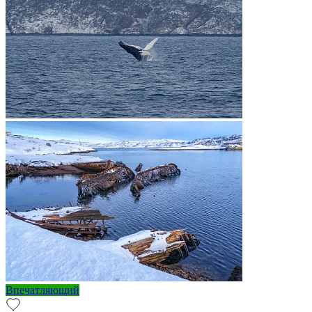
Впечатляющий