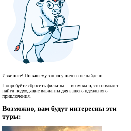
Извините! По вашему запросу ничего не найдено.
Попробуйте сбросить фильтры — возможно, это поможет
найти подходящие варианты для вашего идеального
приключения.
Возможно, вам будут интересны эти
туры: