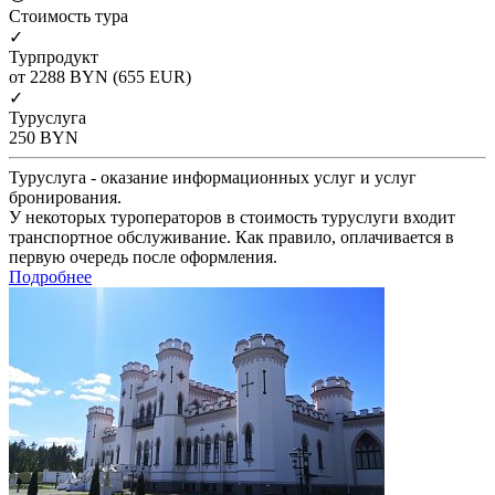
Cтоимость тура
✓
Турпродукт
от 2288
BYN
(655 EUR)
✓
Туруслуга
250
BYN
Туруслуга - оказание информационных услуг и услуг
бронирования.
У некоторых туроператоров в стоимость туруслуги входит
транспортное обслуживание. Как правило, оплачивается в
первую очередь после оформления.
Подробнее