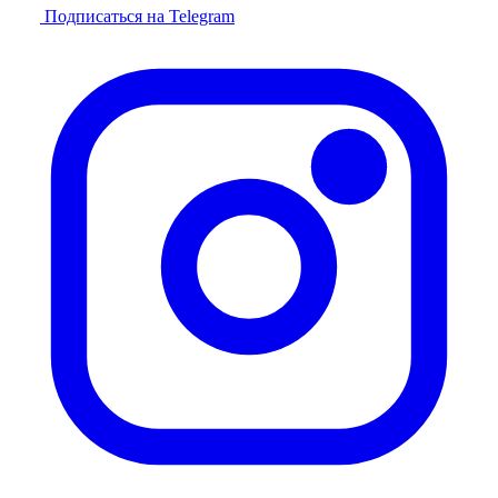
Подписаться на Telegram