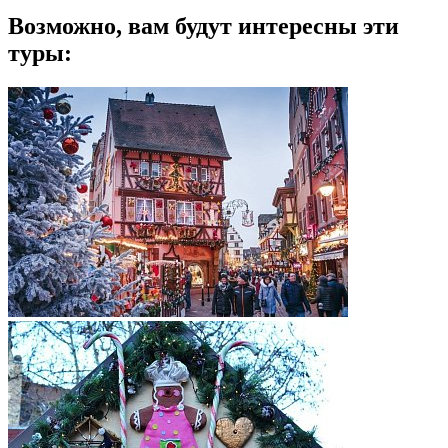
Возможно, вам будут интересны эти
туры: