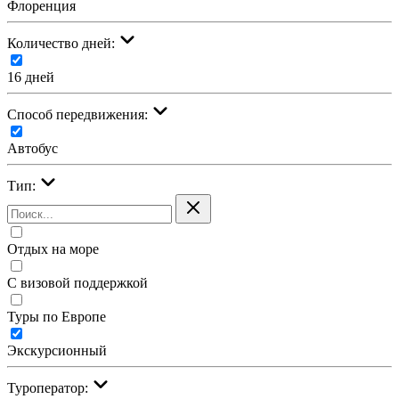
Флоренция
Количество дней:
16 дней
Cпособ передвижения:
Автобус
Тип:
Отдых на море
С визовой поддержкой
Туры по Европе
Экскурсионный
Туроператор: