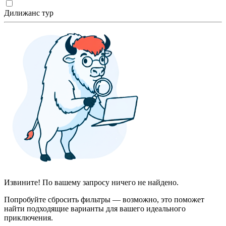
Дилижанс тур
Извините! По вашему запросу ничего не найдено.
Попробуйте сбросить фильтры — возможно, это поможет
найти подходящие варианты для вашего идеального
приключения.