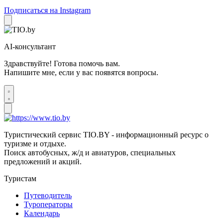
Подписаться на Instagram
AI-консультант
Здравствуйте! Готова помочь вам.
Напишите мне, если у вас появятся вопросы.
Туристический сервис TIO.BY - информационный ресурс о
туризме и отдыхе.
Поиск автобусных, ж/д и авиатуров, специальных
предложений и акций.
Туристам
Путеводитель
Туроператоры
Календарь