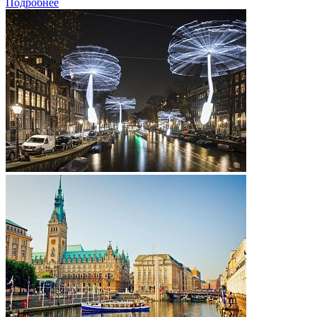
Подробнее