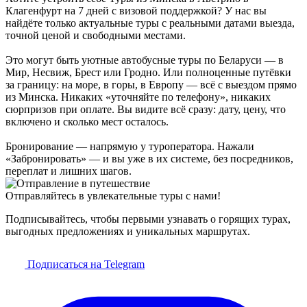
Клагенфурт на 7 дней с визовой поддержкой? У нас вы
найдёте только актуальные туры с реальными датами выезда,
точной ценой и свободными местами.
Это могут быть уютные автобусные туры по Беларуси — в
Мир, Несвиж, Брест или Гродно. Или полноценные путёвки
за границу: на море, в горы, в Европу — всё с выездом прямо
из Минска. Никаких «уточняйте по телефону», никаких
сюрпризов при оплате. Вы видите всё сразу: дату, цену, что
включено и сколько мест осталось.
Бронирование — напрямую у туроператора. Нажали
«Забронировать» — и вы уже в их системе, без посредников,
переплат и лишних шагов.
Отправляйтесь в увлекательные туры с нами!
Подписывайтесь, чтобы первыми узнавать о горящих турах,
выгодных предложениях и уникальных маршрутах.
Подписаться на Telegram