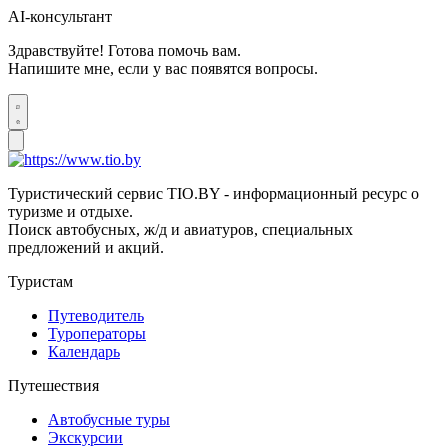
AI-консультант
Здравствуйте! Готова помочь вам.
Напишите мне, если у вас появятся вопросы.
Туристический сервис TIO.BY - информационный ресурс о
туризме и отдыхе.
Поиск автобусных, ж/д и авиатуров, специальных
предложений и акций.
Туристам
Путеводитель
Туроператоры
Календарь
Путешествия
Автобусные туры
Экскурсии