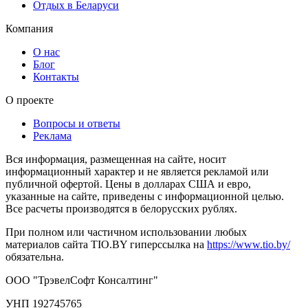
Отдых в Беларуси
Компания
О нас
Блог
Контакты
О проекте
Вопросы и ответы
Реклама
Вся информация, размещенная на сайте, носит
информационный характер и не является рекламой или
публичной офертой. Цены в долларах США и евро,
указанные на сайте, приведены с информационной целью.
Все расчеты производятся в белорусских рублях.
При полном или частичном использовании любых
материалов сайта TIO.BY гиперссылка на
https://www.tio.by/
обязательна.
ООО "ТрэвелСофт Консалтинг"
УНП 192745765