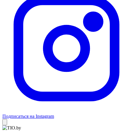
Подписаться на Instagram