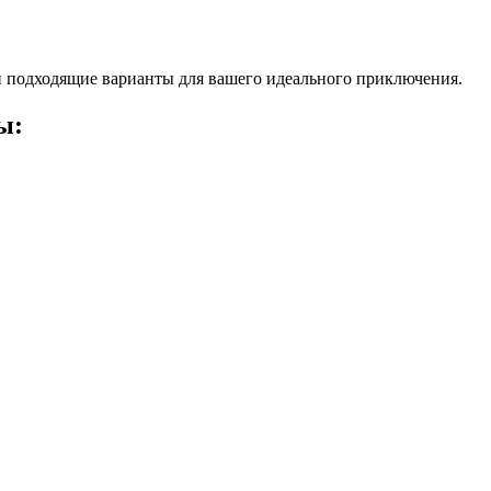
 подходящие варианты для вашего идеального приключения.
ы: