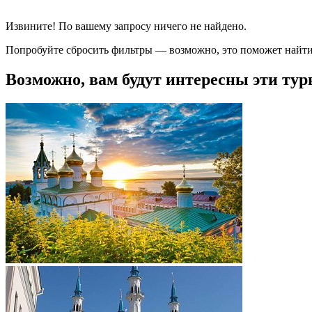
Извините! По вашему запросу ничего не найдено.
Попробуйте сбросить фильтры — возможно, это поможет найти
Возможно, вам будут интересны эти тур