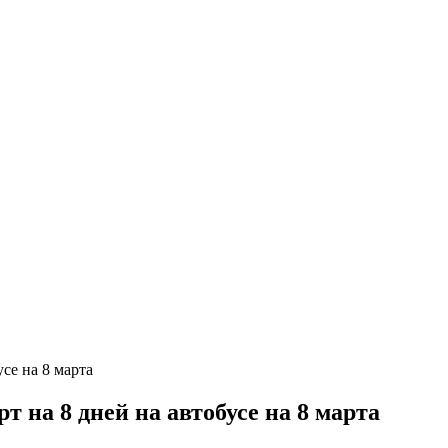
 на 8 дней на автобусе на 8 марта