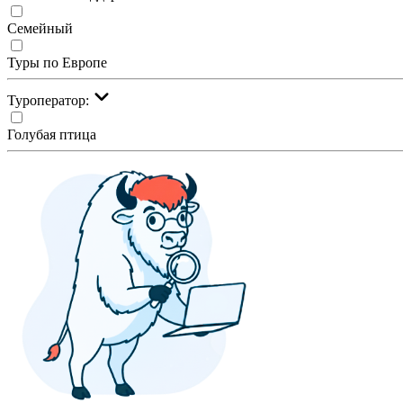
Семейный
Туры по Европе
Туроператор:
Голубая птица