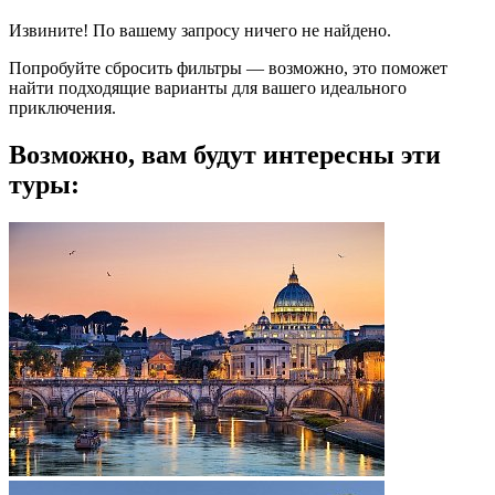
Извините! По вашему запросу ничего не найдено.
Попробуйте сбросить фильтры — возможно, это поможет
найти подходящие варианты для вашего идеального
приключения.
Возможно, вам будут интересны эти
туры: