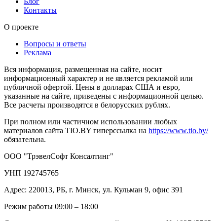
Блог
Контакты
О проекте
Вопросы и ответы
Реклама
Вся информация, размещенная на сайте, носит
информационный характер и не является рекламой или
публичной офертой. Цены в долларах США и евро,
указанные на сайте, приведены с информационной целью.
Все расчеты производятся в белорусских рублях.
При полном или частичном использовании любых
материалов сайта TIO.BY гиперссылка на
https://www.tio.by/
обязательна.
ООО "ТрэвелСофт Консалтинг"
УНП 192745765
Адрес: 220013, РБ, г. Минск, ул. Кульман 9, офис 391
Режим работы 09:00 – 18:00