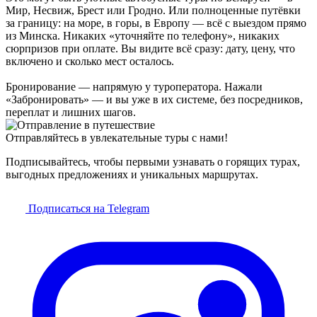
Мир, Несвиж, Брест или Гродно. Или полноценные путёвки
за границу: на море, в горы, в Европу — всё с выездом прямо
из Минска. Никаких «уточняйте по телефону», никаких
сюрпризов при оплате. Вы видите всё сразу: дату, цену, что
включено и сколько мест осталось.
Бронирование — напрямую у туроператора. Нажали
«Забронировать» — и вы уже в их системе, без посредников,
переплат и лишних шагов.
Отправляйтесь в увлекательные туры с нами!
Подписывайтесь, чтобы первыми узнавать о горящих турах,
выгодных предложениях и уникальных маршрутах.
Подписаться на Telegram