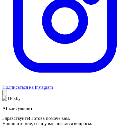
Подписаться на Instagram
AI-консультант
Здравствуйте! Готова помочь вам.
Напишите мне, если у вас появятся вопросы.