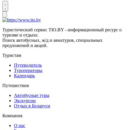
Туристический сервис TIO.BY - информационный ресурс о
туризме и отдыхе.
Поиск автобусных, ж/д и авиатуров, специальных
предложений и акций.
Туристам
Путеводитель
Туроператоры
Календарь
Путешествия
Автобусные туры
Экскурсии
Отдых в Беларуси
Компания
О нас