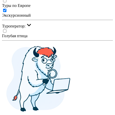
Туры по Европе
Экскурсионный
Туроператор:
Голубая птица