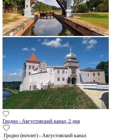
Гродно - Августовский канал, 2 дня
Гродно (ночлег) - Августовский канал