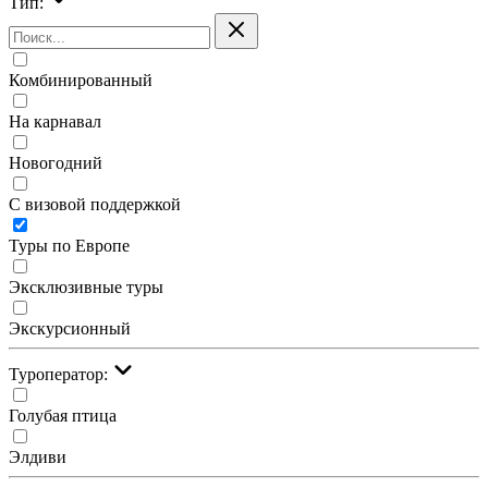
Тип:
Комбинированный
На карнавал
Новогодний
С визовой поддержкой
Туры по Европе
Эксклюзивные туры
Экскурсионный
Туроператор:
Голубая птица
Элдиви