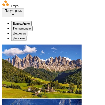
1 тур
Популярные
Ближайшие
Популярные
Дешевые
Дорогие