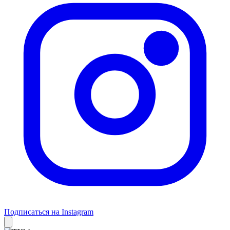
Подписаться на Instagram