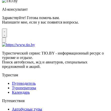
AI-консультант
Здравствуйте! Готова помочь вам.
Напишите мне, если у вас появятся вопросы.
Туристический сервис TIO.BY - информационный ресурс о
туризме и отдыхе.
Поиск автобусных, ж/д и авиатуров, специальных
предложений и акций.
Туристам
Путеводитель
Туроператоры
Календарь
Путешествия
Автобусные туры