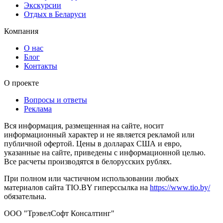
Экскурсии
Отдых в Беларуси
Компания
О нас
Блог
Контакты
О проекте
Вопросы и ответы
Реклама
Вся информация, размещенная на сайте, носит
информационный характер и не является рекламой или
публичной офертой. Цены в долларах США и евро,
указанные на сайте, приведены с информационной целью.
Все расчеты производятся в белорусских рублях.
При полном или частичном использовании любых
материалов сайта TIO.BY гиперссылка на
https://www.tio.by/
обязательна.
ООО "ТрэвелСофт Консалтинг"